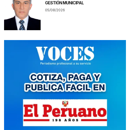
GESTIÓN MUNICIPAL
05/08/2026