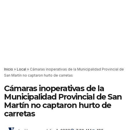
Inicio
»
Local
»
Cámaras inoperativas de la Municipalidad Provincial de
San Martín no captaron hurto de carretas
Cámaras inoperativas de la
Municipalidad Provincial de San
Martín no captaron hurto de
carretas