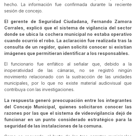
hecho. La información fue confirmada durante la reciente
sesión de concejo.
El gerente de Seguridad Ciudadana, Fernando Zamora
Corrales, explicó que el sistema de vigilancia del sector
donde se ubica la cochera municipal no estaba operativo
cuando ocurrió el robo. La aclaración fue realizada tras la
consulta de un regidor, quien solicitó conocer si existían
imágenes que permitieran identificar a los responsables.
El funcionario fue enfático al señalar que, debido a la
inoperatividad de las cámaras, no se registró ningún
movimiento relacionado con la sustracción de las unidades
municipales, por lo que no existe material audiovisual que
contribuya con las investigaciones.
La respuesta generó preocupación entre los integrantes
del Concejo Municipal, quienes solicitaron conocer las
razones por las que el sistema de videovigilancia dejó de
funcionar en un punto considerado estratégico para la
seguridad de las instalaciones de la comuna.