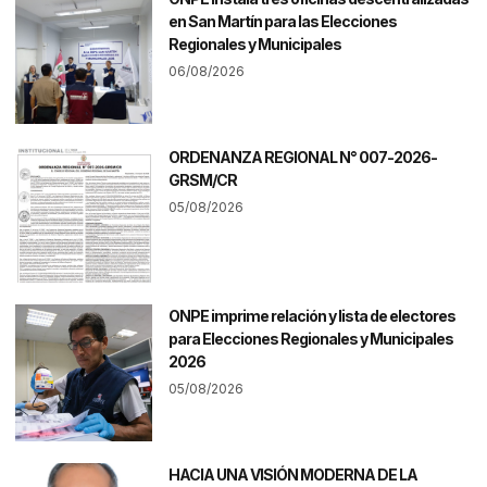
en San Martín para las Elecciones
Regionales y Municipales
06/08/2026
ORDENANZA REGIONAL N° 007-2026-
GRSM/CR
05/08/2026
ONPE imprime relación y lista de electores
para Elecciones Regionales y Municipales
2026
05/08/2026
HACIA UNA VISIÓN MODERNA DE LA