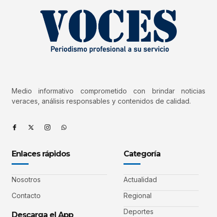
Medio informativo comprometido con brindar noticias
veraces, análisis responsables y contenidos de calidad.
Enlaces rápidos
Categoría
Nosotros
Actualidad
Contacto
Regional
Deportes
Descarga el App