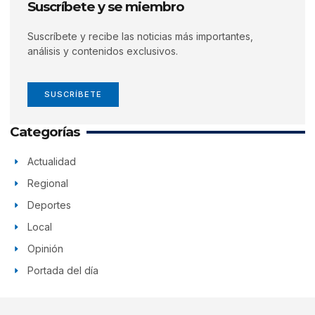
Suscríbete y se miembro
Suscríbete y recibe las noticias más importantes,
análisis y contenidos exclusivos.
SUSCRÍBETE
Categorías
Actualidad
Regional
Deportes
Local
Opinión
Portada del día