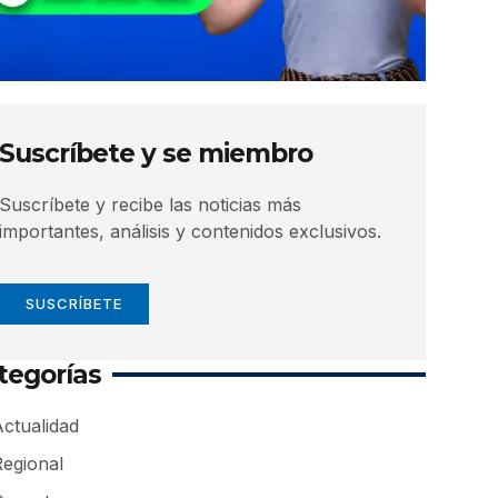
Suscríbete y se miembro
Suscríbete y recibe las noticias más
importantes, análisis y contenidos exclusivos.
SUSCRÍBETE
tegorías
ctualidad
Regional