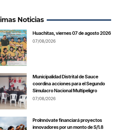
timas Noticias
Huachitas, viernes 07 de agosto 2026
07/08/2026
Municipalidad Distrital de Sauce
coordina acciones para el Segundo
Simulacro Nacional Multipeligro
07/08/2026
ProInnóvate financiará proyectos
innovadores por un monto de S/1.8