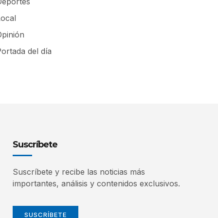
Deportes
Local
Opinión
ortada del día
Suscríbete
Suscríbete y recibe las noticias más
importantes, análisis y contenidos exclusivos.
SUSCRÍBETE