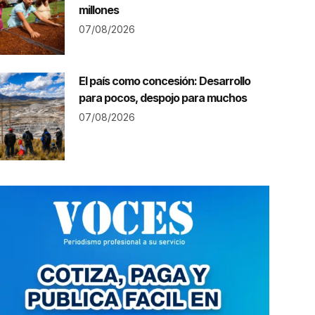
millones
07/08/2026
El país como concesión: Desarrollo
para pocos, despojo para muchos
07/08/2026