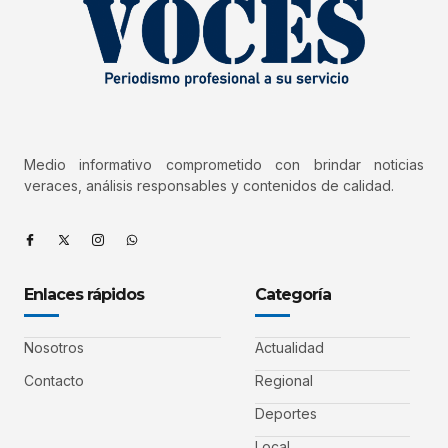
Medio informativo comprometido con brindar noticias
veraces, análisis responsables y contenidos de calidad.
Enlaces rápidos
Categoría
Nosotros
Actualidad
Contacto
Regional
Deportes
Local