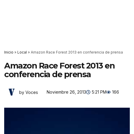
Inicio
»
Local
»
Amazon Race Forest 2013 en conferencia de prensa
Amazon Race Forest 2013 en
conferencia de prensa
Noviembre 26, 2013
5:21 PM
166
by Voces