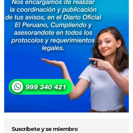
Suscríbete y se miembro