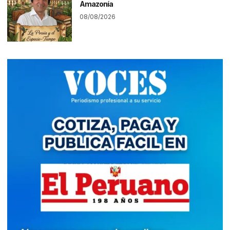
Amazonía
08/08/2026