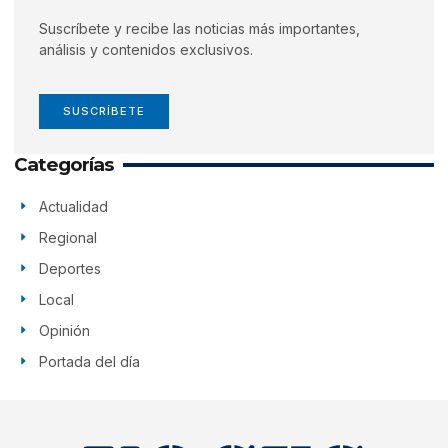
Suscríbete y recibe las noticias más importantes,
análisis y contenidos exclusivos.
SUSCRÍBETE
Categorías
Actualidad
Regional
Deportes
Local
Opinión
Portada del día