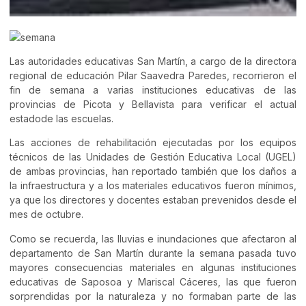
Las autoridades educativas San Martín, a cargo de la directora
regional de educación Pilar Saavedra Paredes, recorrieron el
fin de semana a varias instituciones educativas de las
provincias de Picota y Bellavista para verificar el actual
estadode las escuelas.
Las acciones de rehabilitación ejecutadas por los equipos
técnicos de las Unidades de Gestión Educativa Local (UGEL)
de ambas provincias, han reportado también que los daños a
la infraestructura y a los materiales educativos fueron mínimos,
ya que los directores y docentes estaban prevenidos desde el
mes de octubre.
Como se recuerda, las lluvias e inundaciones que afectaron al
departamento de San Martín durante la semana pasada tuvo
mayores consecuencias materiales en algunas instituciones
educativas de Saposoa y Mariscal Cáceres, las que fueron
sorprendidas por la naturaleza y no formaban parte de las