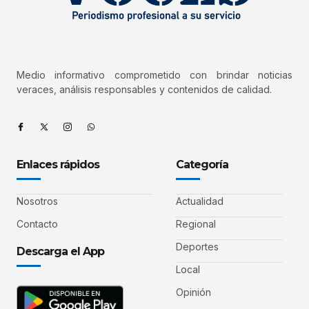
Medio informativo comprometido con brindar noticias
veraces, análisis responsables y contenidos de calidad.
Enlaces rápidos
Categoría
Nosotros
Actualidad
Contacto
Regional
Deportes
Descarga el App
Local
Opinión