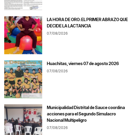
LA HORA DE ORO: EL PRIMER ABRAZO QUE
DECIDE LA LACTANCIA
07/08/2026
Huachitas, viernes 07 de agosto 2026
07/08/2026
Municipalidad Distrital de Sauce coordina
acciones para el Segundo Simulacro
Nacional Multipeligro
07/08/2026