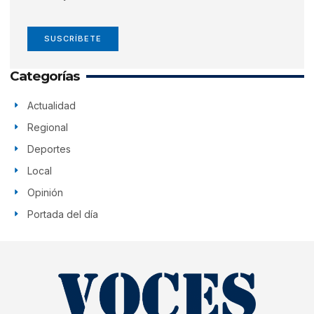
SUSCRÍBETE
Categorías
Actualidad
Regional
Deportes
Local
Opinión
Portada del día