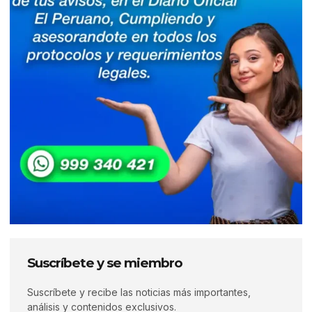
Suscríbete y se miembro
Suscríbete y recibe las noticias más importantes,
análisis y contenidos exclusivos.