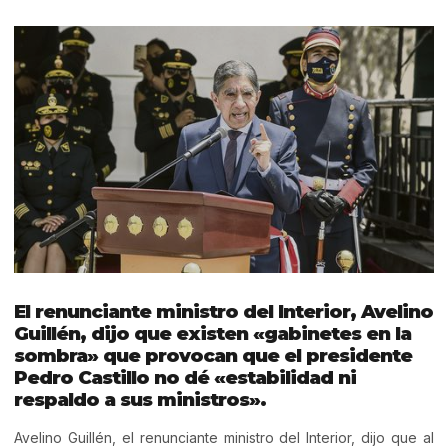
El renunciante ministro del Interior, Avelino
Guillén, dijo que existen «gabinetes en la
sombra» que provocan que el presidente
Pedro Castillo no dé «estabilidad ni
respaldo a sus ministros».
Avelino Guillén, el renunciante ministro del Interior, dijo que al