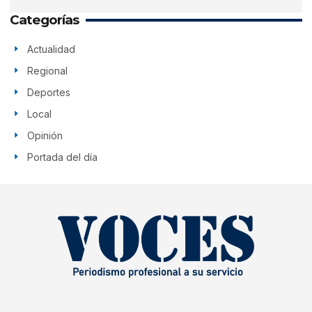
Categorías
Actualidad
Regional
Deportes
Local
Opinión
Portada del día