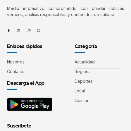
Medio informativo comprometido con brindar noticias
veraces, análisis responsables y contenidos de calidad.
Enlaces rápidos
Categoría
Nosotros
Actualidad
Contacto
Regional
Deportes
Descarga el App
Local
Opinión
Suscríbete