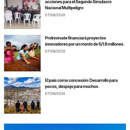
acciones para el Segundo Simulacro
Nacional Multipeligro
07/08/2026
ProInnóvate financiará proyectos
innovadores por un monto de S/1.8 millones
07/08/2026
El país como concesión: Desarrollo para
pocos, despojo para muchos
07/08/2026