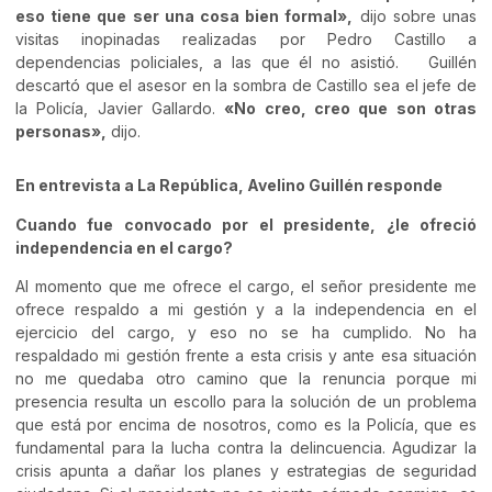
eso tiene que ser una cosa bien formal»,
dijo sobre unas
visitas inopinadas realizadas por Pedro Castillo a
dependencias policiales, a las que él no asistió. Guillén
descartó que el asesor en la sombra de Castillo sea el jefe de
la Policía, Javier Gallardo.
«No creo, creo que son otras
personas»,
dijo.
En entrevista a La República, Avelino Guillén responde
Cuando fue convocado por el presidente, ¿le ofreció
independencia en el cargo?
Al momento que me ofrece el cargo, el señor presidente me
ofrece respaldo a mi gestión y a la independencia en el
ejercicio del cargo, y eso no se ha cumplido. No ha
respaldado mi gestión frente a esta crisis y ante esa situación
no me quedaba otro camino que la renuncia porque mi
presencia resulta un escollo para la solución de un problema
que está por encima de nosotros, como es la Policía, que es
fundamental para la lucha contra la delincuencia. Agudizar la
crisis apunta a dañar los planes y estrategias de seguridad