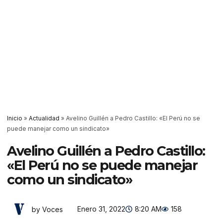
Inicio
»
Actualidad
»
Avelino Guillén a Pedro Castillo: «El Perú no se
puede manejar como un sindicato»
Avelino Guillén a Pedro Castillo:
«El Perú no se puede manejar
como un sindicato»
Enero 31, 2022
8:20 AM
158
by Voces