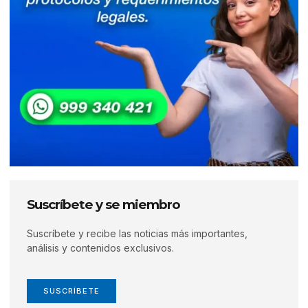
Suscríbete y se miembro
Suscríbete y recibe las noticias más importantes,
análisis y contenidos exclusivos.
SUSCRÍBETE