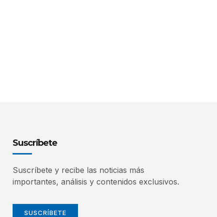
Suscríbete
Suscríbete y recibe las noticias más
importantes, análisis y contenidos exclusivos.
SUSCRÍBETE