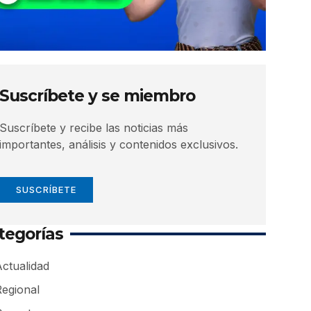
Suscríbete y se miembro
Suscríbete y recibe las noticias más
importantes, análisis y contenidos exclusivos.
SUSCRÍBETE
tegorías
ctualidad
Regional