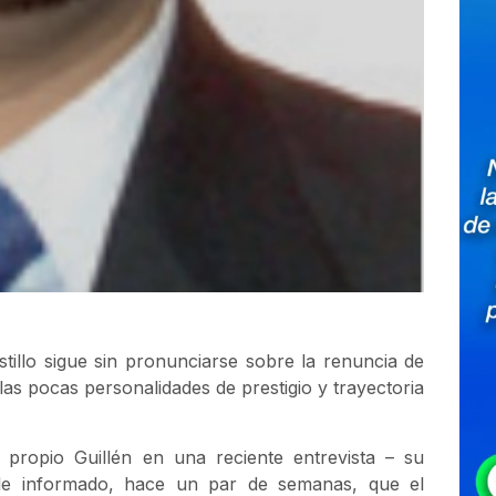
stillo sigue sin pronunciarse sobre la renuncia de
 las pocas personalidades de prestigio y trayectoria
 propio Guillén en una reciente entrevista – su
erle informado, hace un par de semanas, que el