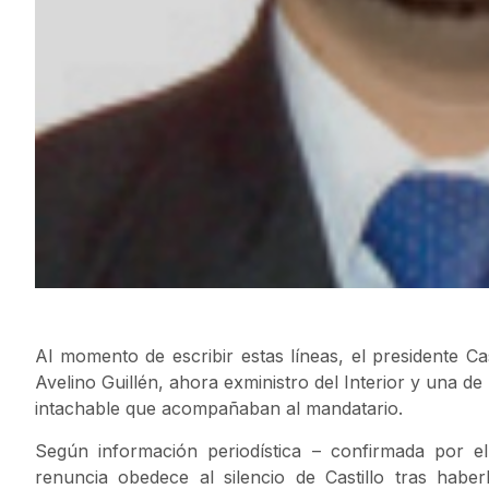
Al momento de escribir estas líneas, el presidente Ca
Avelino Guillén, ahora exministro del Interior y una de
intachable que acompañaban al mandatario.
Según información periodística – confirmada por el
renuncia obedece al silencio de Castillo tras hab