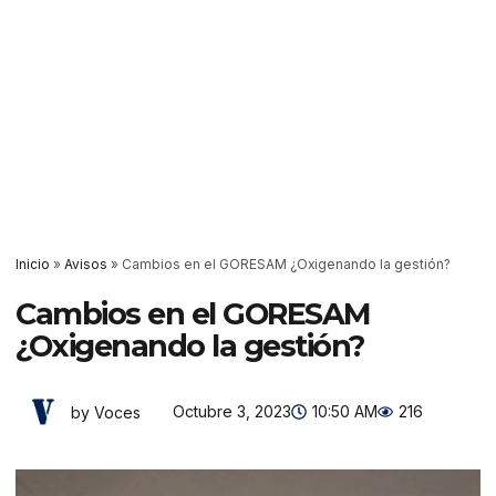
Inicio
»
Avisos
»
Cambios en el GORESAM ¿Oxigenando la gestión?
Cambios en el GORESAM
¿Oxigenando la gestión?
Octubre 3, 2023
10:50 AM
216
by Voces