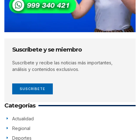
Suscríbete y se miembro
Suscríbete y recibe las noticias más importantes,
análisis y contenidos exclusivos.
SUSCRÍBETE
Categorías
Actualidad
Regional
Deportes