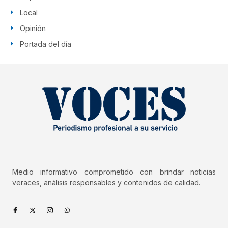
Local
Opinión
Portada del día
Medio informativo comprometido con brindar noticias
veraces, análisis responsables y contenidos de calidad.