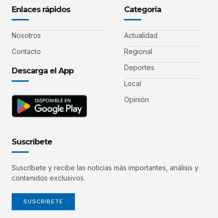
Enlaces rápidos
Categoría
Nosotros
Actualidad
Contacto
Regional
Deportes
Descarga el App
Local
Opinión
Suscríbete
Suscríbete y recibe las noticias más importantes, análisis y
contenidos exclusivos.
SUSCRÍBETE