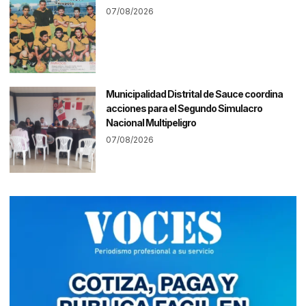
07/08/2026
Municipalidad Distrital de Sauce coordina
acciones para el Segundo Simulacro
Nacional Multipeligro
07/08/2026