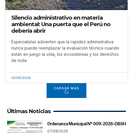
Silencio administrativo en materia
ambiental: Una puerta que el Perú no
debería abrir
Especialistas advierten que la rapidez administrativa
nunca puede reemplazar la evaluación técnica cuando
están en juego la vida, los ecosistemas y los derechos
de toda
01/08/2026
CARGAR MÁS
Últimas Noticias
Ordenanza Municipal Nº 009-2026-DBSH
07/08/2026