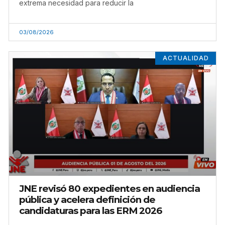
extrema necesidad para reducir la
03/08/2026
ACTUALIDAD
JNE revisó 80 expedientes en audiencia
pública y acelera definición de
candidaturas para las ERM 2026