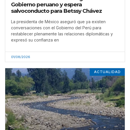
Gobierno peruano y espera
salvoconducto para Betssy Chávez
La presidenta de México aseguró que ya existen
conversaciones con el Gobierno del Perú para
restablecer plenamente las relaciones diplomáticas y
expresó su confianza en
01/08/2026
ACTUALIDAD