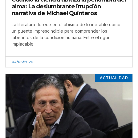
alma: La deslumbrante irrupción
narrativa de Michael Quinteros
La literatura florece en el abismo de lo inefable como
un puente imprescindible para comprender los
laberintos de la condición humana. Entre el rigor
implacable
04/08/2026
ACTUALIDAD