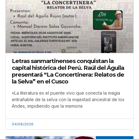
Letras sanmartinenses conquistan la
capital histórica del Perú. Raúl del Águila
presentará “La Concertinera: Relatos de
la Selva” en el Cusco
«La literatura es el puente vivo que conecta la magia
entrañable de la selva con la majestad ancestral de los
Andes, impidiendo que la memoria
04/08/2026