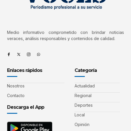
Medio informativo comprometido con brindar noticias
veraces, análisis responsables y contenidos de calidad.
Enlaces rápidos
Categoría
Nosotros
Actualidad
Contacto
Regional
Deportes
Descarga el App
Local
Opinión