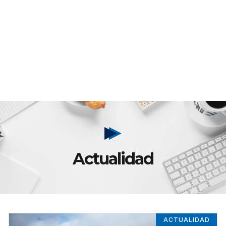
Actualidad
ACTUALIDAD