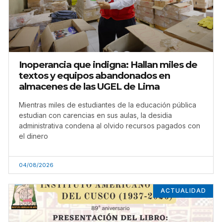
Inoperancia que indigna: Hallan miles de
textos y equipos abandonados en
almacenes de las UGEL de Lima
Mientras miles de estudiantes de la educación pública
estudian con carencias en sus aulas, la desidia
administrativa condena al olvido recursos pagados con
el dinero
04/08/2026
ACTUALIDAD