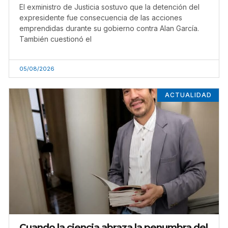
El exministro de Justicia sostuvo que la detención del
expresidente fue consecuencia de las acciones
emprendidas durante su gobierno contra Alan García.
También cuestionó el
05/08/2026
ACTUALIDAD
Cuando la ciencia abraza la penumbra del