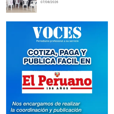
07/08/2026