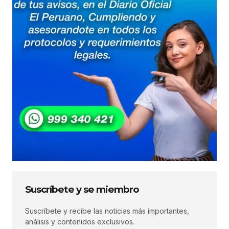
Suscríbete y se miembro
Suscríbete y recibe las noticias más importantes,
análisis y contenidos exclusivos.