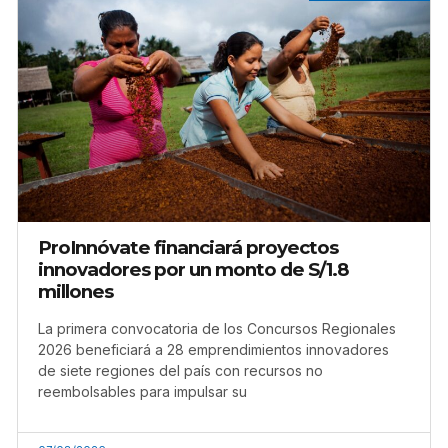
ProInnóvate financiará proyectos
innovadores por un monto de S/1.8
millones
La primera convocatoria de los Concursos Regionales
2026 beneficiará a 28 emprendimientos innovadores
de siete regiones del país con recursos no
reembolsables para impulsar su