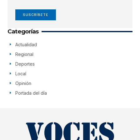
SUSCRÍBETE
Categorías
Actualidad
Regional
Deportes
Local
Opinión
Portada del día