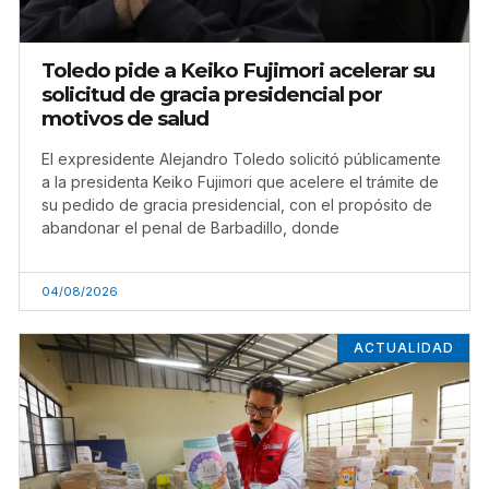
Toledo pide a Keiko Fujimori acelerar su
solicitud de gracia presidencial por
motivos de salud
El expresidente Alejandro Toledo solicitó públicamente
a la presidenta Keiko Fujimori que acelere el trámite de
su pedido de gracia presidencial, con el propósito de
abandonar el penal de Barbadillo, donde
04/08/2026
ACTUALIDAD