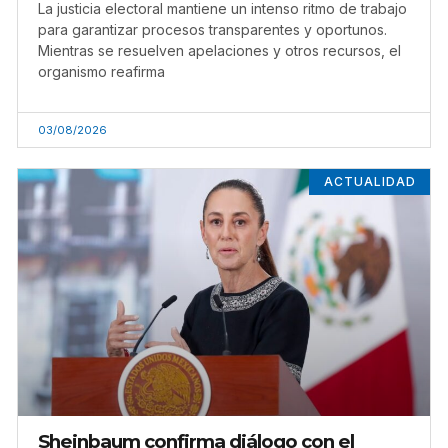
La justicia electoral mantiene un intenso ritmo de trabajo
para garantizar procesos transparentes y oportunos.
Mientras se resuelven apelaciones y otros recursos, el
organismo reafirma
03/08/2026
ACTUALIDAD
Sheinbaum confirma diálogo con el