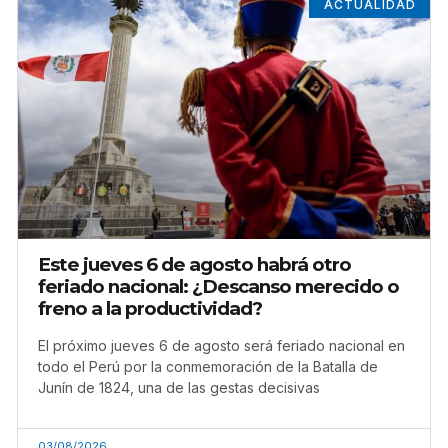
ACTUALIDAD
Este jueves 6 de agosto habrá otro
feriado nacional: ¿Descanso merecido o
freno a la productividad?
El próximo jueves 6 de agosto será feriado nacional en
todo el Perú por la conmemoración de la Batalla de
Junín de 1824, una de las gestas decisivas
03/08/2026