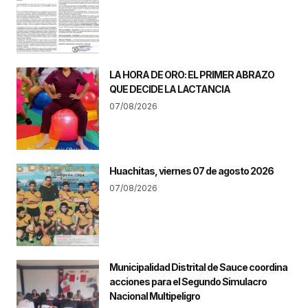
LA HORA DE ORO: EL PRIMER ABRAZO
QUE DECIDE LA LACTANCIA
07/08/2026
Huachitas, viernes 07 de agosto 2026
07/08/2026
Municipalidad Distrital de Sauce coordina
acciones para el Segundo Simulacro
Nacional Multipeligro