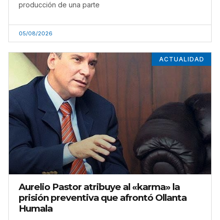
producción de una parte
05/08/2026
ACTUALIDAD
Aurelio Pastor atribuye al «karma» la
prisión preventiva que afrontó Ollanta
Humala