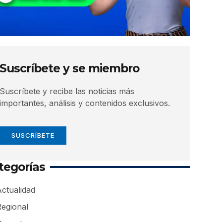
Suscríbete y se miembro
Suscríbete y recibe las noticias más
importantes, análisis y contenidos exclusivos.
SUSCRÍBETE
tegorías
ctualidad
Regional