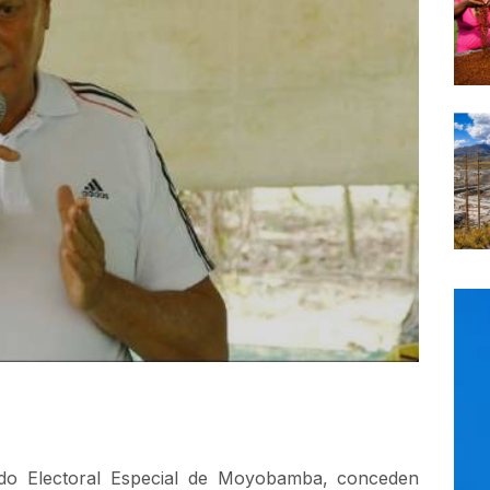
ado Electoral Especial de Moyobamba, conceden