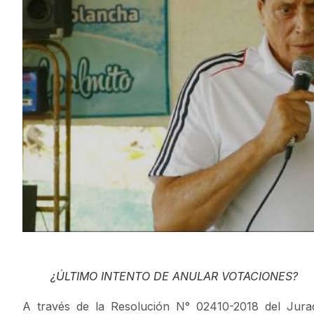
¿ÚLTIMO INTENTO DE ANULAR VOTACIONES?
A través de la Resolución N° 02410-2018 del Jur