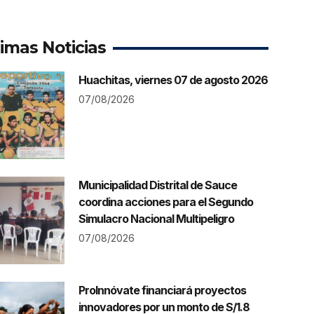
timas Noticias
Huachitas, viernes 07 de agosto 2026
07/08/2026
Municipalidad Distrital de Sauce
coordina acciones para el Segundo
Simulacro Nacional Multipeligro
07/08/2026
ProInnóvate financiará proyectos
innovadores por un monto de S/1.8