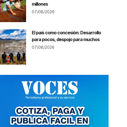
millones
07/08/2026
El país como concesión: Desarrollo
para pocos, despojo para muchos
07/08/2026