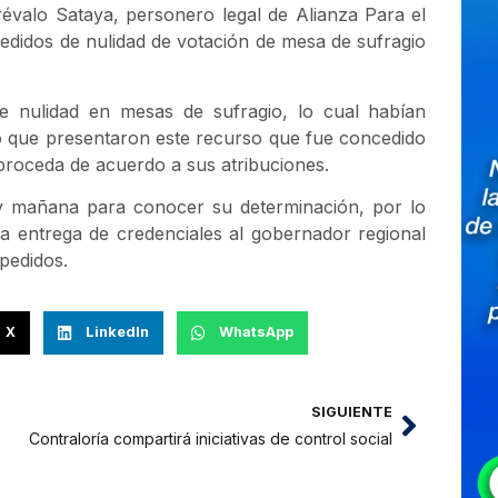
évalo Sataya, personero legal de Alianza Para el
edidos de nulidad de votación de mesa de sufragio
 nulidad en mesas de sufragio, lo cual habían
lo que presentaron este recurso que fue concedido
proceda de acuerdo a sus atribuciones.
y mañana para conocer su determinación, por lo
a entrega de credenciales al gobernador regional
pedidos.
X
LinkedIn
WhatsApp
SIGUIENTE
Contraloría compartirá iniciativas de control social