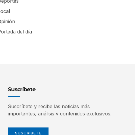
Deportes
Local
Opinión
ortada del día
Suscríbete
Suscríbete y recibe las noticias más
importantes, análisis y contenidos exclusivos.
SUSCRÍBETE