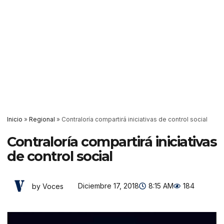
Inicio
»
Regional
»
Contraloría compartirá iniciativas de control social
Contraloría compartirá iniciativas
de control social
Diciembre 17, 2018
8:15 AM
184
by Voces