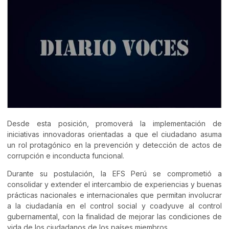
Desde esta posición, promoverá la implementación de
iniciativas innovadoras orientadas a que el ciudadano asuma
un rol protagónico en la prevención y detección de actos de
corrupción e inconducta funcional.
Durante su postulación, la EFS Perú se comprometió a
consolidar y extender el intercambio de experiencias y buenas
prácticas nacionales e internacionales que permitan involucrar
a la ciudadanía en el control social y coadyuve al control
gubernamental, con la finalidad de mejorar las condiciones de
vida de los ciudadanos de los países miembros.