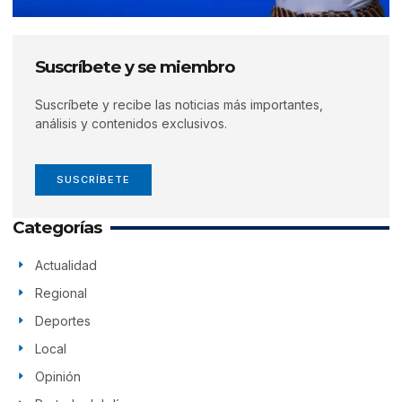
Suscríbete y se miembro
Suscríbete y recibe las noticias más importantes,
análisis y contenidos exclusivos.
SUSCRÍBETE
Categorías
Actualidad
Regional
Deportes
Local
Opinión