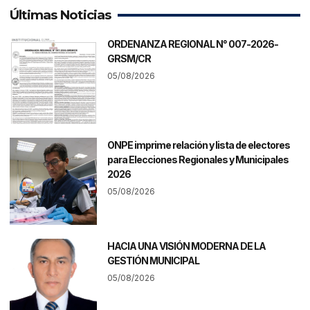
Últimas Noticias
ORDENANZA REGIONAL N° 007-2026-
GRSM/CR
05/08/2026
ONPE imprime relación y lista de electores
para Elecciones Regionales y Municipales
2026
05/08/2026
HACIA UNA VISIÓN MODERNA DE LA
GESTIÓN MUNICIPAL
05/08/2026