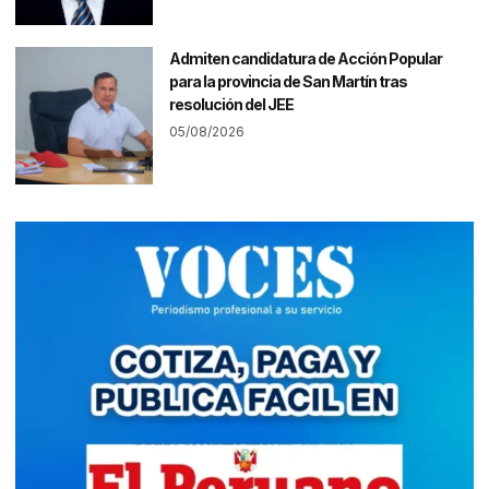
Admiten candidatura de Acción Popular
para la provincia de San Martín tras
resolución del JEE
05/08/2026