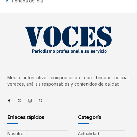
Portada del día
Medio informativo comprometido con brindar noticias
veraces, análisis responsables y contenidos de calidad.
Enlaces rápidos
Categoría
Nosotros
Actualidad