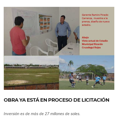
OBRA YA ESTÁ EN PROCESO DE LICITACIÓN
Inversión es de más de 27 millones de soles.