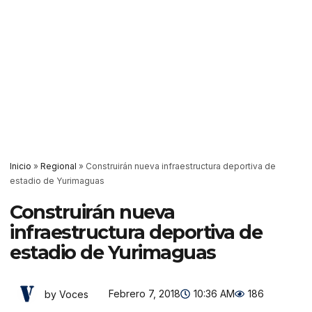
Inicio
»
Regional
»
Construirán nueva infraestructura deportiva de
estadio de Yurimaguas
Construirán nueva
infraestructura deportiva de
estadio de Yurimaguas
Febrero 7, 2018
10:36 AM
186
by Voces