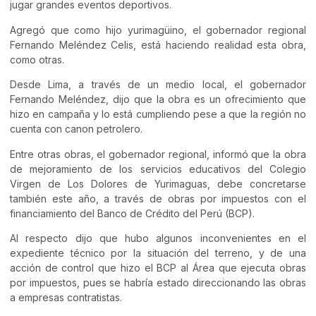
jugar grandes eventos deportivos.
Agregó que como hijo yurimagüino, el gobernador regional
Fernando Meléndez Celis, está haciendo realidad esta obra,
como otras.
Desde Lima, a través de un medio local, el gobernador
Fernando Meléndez, dijo que la obra es un ofrecimiento que
hizo en campaña y lo está cumpliendo pese a que la región no
cuenta con canon petrolero.
Entre otras obras, el gobernador regional, informó que la obra
de mejoramiento de los servicios educativos del Colegio
Virgen de Los Dolores de Yurimaguas, debe concretarse
también este año, a través de obras por impuestos con el
financiamiento del Banco de Crédito del Perú (BCP).
Al respecto dijo que hubo algunos inconvenientes en el
expediente técnico por la situación del terreno, y de una
acción de control que hizo el BCP al Área que ejecuta obras
por impuestos, pues se habría estado direccionando las obras
a empresas contratistas.