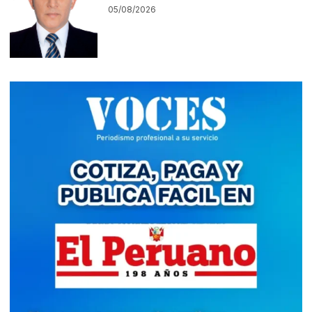
05/08/2026