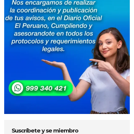
Suscríbete y se miembro