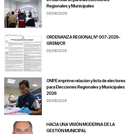
Regionales y Municipales
06/08/2026
ORDENANZA REGIONAL N° 007-2026-
GRSM/CR
05/08/2026
ONPE imprime relación y lista de electores
para Elecciones Regionales y Municipales
2026
05/08/2026
HACIA UNA VISIÓN MODERNA DE LA
GESTIÓN MUNICIPAL