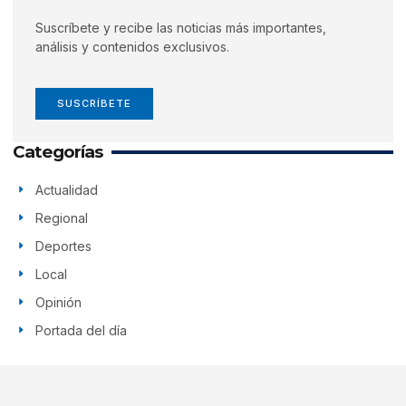
Suscríbete y recibe las noticias más importantes,
análisis y contenidos exclusivos.
SUSCRÍBETE
Categorías
Actualidad
Regional
Deportes
Local
Opinión
Portada del día