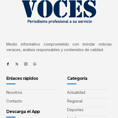
Medio informativo comprometido con brindar noticias
veraces, análisis responsables y contenidos de calidad.
Enlaces rápidos
Categoría
Nosotros
Actualidad
Contacto
Regional
Deportes
Descarga el App