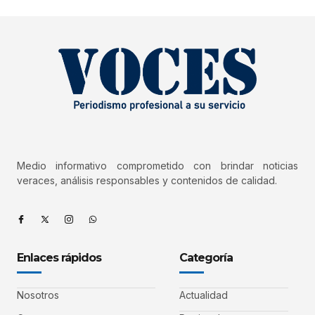
Medio informativo comprometido con brindar noticias
veraces, análisis responsables y contenidos de calidad.
Enlaces rápidos
Categoría
Nosotros
Actualidad