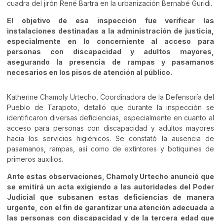
cuadra del jirón René Bartra en la urbanización Bernabé Guridi.
El objetivo de esa inspección fue verificar las
instalaciones destinadas a la administración de justicia,
especialmente en lo concerniente al acceso para
personas con discapacidad y adultos mayores,
asegurando la presencia de rampas y pasamanos
necesarios en los pisos de atención al público.
Katherine Chamoly Urtecho, Coordinadora de la Defensoría del
Pueblo de Tarapoto, detalló que durante la inspección se
identificaron diversas deficiencias, especialmente en cuanto al
acceso para personas con discapacidad y adultos mayores
hacia los servicios higiénicos. Se constató la ausencia de
pasamanos, rampas, así como de extintores y botiquines de
primeros auxilios.
Ante estas observaciones, Chamoly Urtecho anunció que
se emitirá un acta exigiendo a las autoridades del Poder
Judicial que subsanen estas deficiencias de manera
urgente, con el fin de garantizar una atención adecuada a
las personas con discapacidad y de la tercera edad que