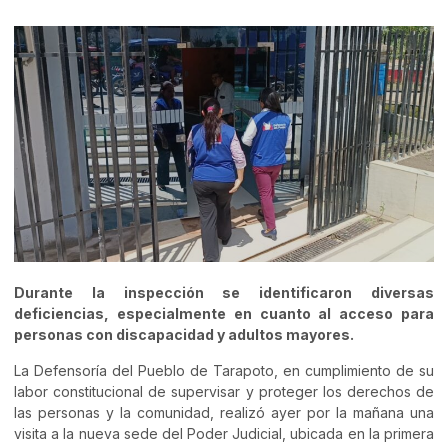
Durante la inspección se identificaron diversas
deficiencias, especialmente en cuanto al acceso para
personas con discapacidad y adultos mayores.
La Defensoría del Pueblo de Tarapoto, en cumplimiento de su
labor constitucional de supervisar y proteger los derechos de
las personas y la comunidad, realizó ayer por la mañana una
visita a la nueva sede del Poder Judicial, ubicada en la primera