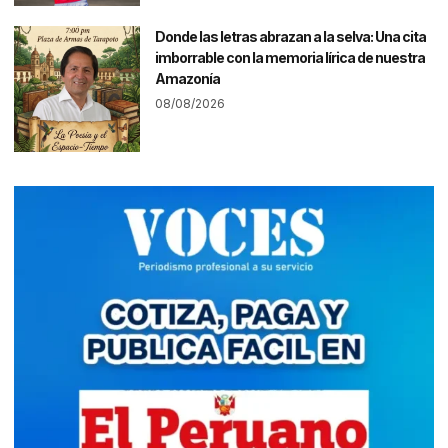
Donde las letras abrazan a la selva: Una cita
imborrable con la memoria lírica de nuestra
Amazonía
08/08/2026