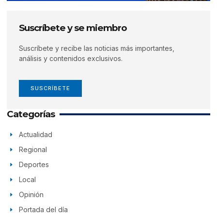
Suscríbete y se miembro
Suscríbete y recibe las noticias más importantes,
análisis y contenidos exclusivos.
SUSCRÍBETE
Categorías
Actualidad
Regional
Deportes
Local
Opinión
Portada del día