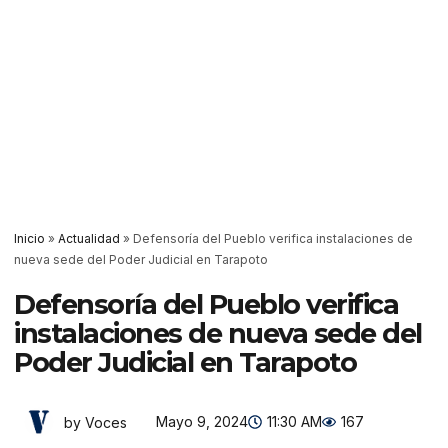
Inicio
»
Actualidad
»
Defensoría del Pueblo verifica instalaciones de
nueva sede del Poder Judicial en Tarapoto
Defensoría del Pueblo verifica
instalaciones de nueva sede del
Poder Judicial en Tarapoto
Mayo 9, 2024
11:30 AM
167
by Voces