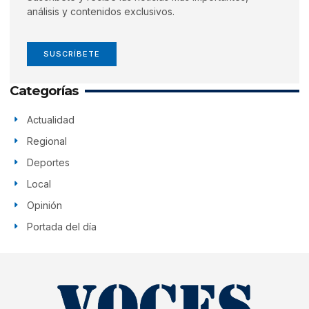
análisis y contenidos exclusivos.
SUSCRÍBETE
Categorías
Actualidad
Regional
Deportes
Local
Opinión
Portada del día