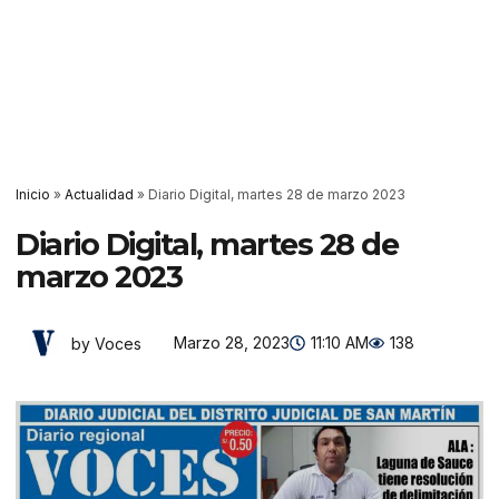
Inicio
»
Actualidad
»
Diario Digital, martes 28 de marzo 2023
Diario Digital, martes 28 de
marzo 2023
Marzo 28, 2023
11:10 AM
138
by Voces