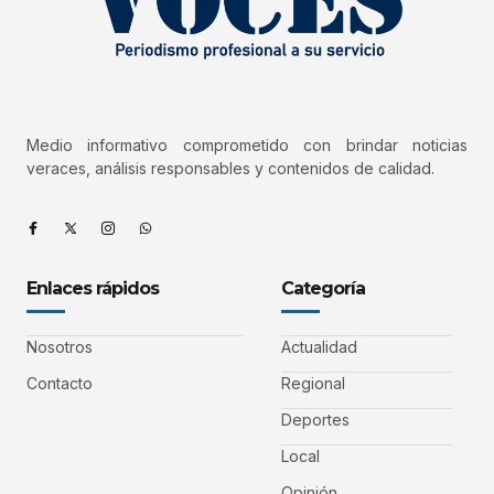
Medio informativo comprometido con brindar noticias
veraces, análisis responsables y contenidos de calidad.
Enlaces rápidos
Categoría
Nosotros
Actualidad
Contacto
Regional
Deportes
Local
Opinión