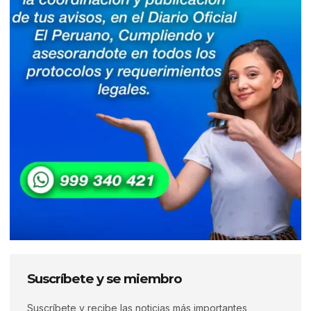
Suscríbete y se miembro
Suscríbete y recibe las noticias más importantes,