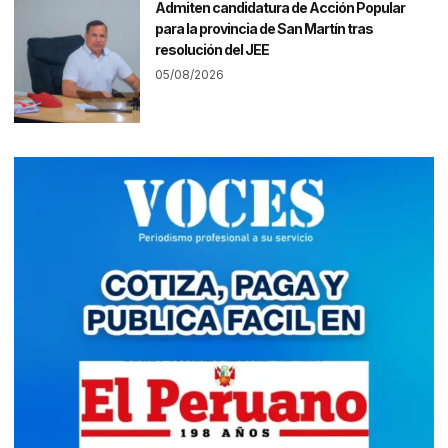
Admiten candidatura de Acción Popular
para la provincia de San Martín tras
resolución del JEE
05/08/2026