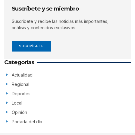
Suscríbete y se miembro
Suscríbete y recibe las noticias más importantes,
análisis y contenidos exclusivos.
SUSCRÍBETE
Categorías
Actualidad
Regional
Deportes
Local
Opinión
Portada del día