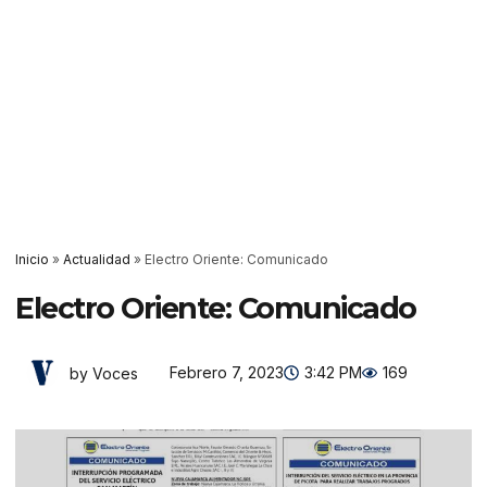
Inicio
»
Actualidad
»
Electro Oriente: Comunicado
Electro Oriente: Comunicado
Febrero 7, 2023
3:42 PM
169
by Voces