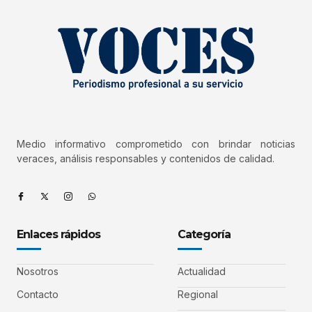
Medio informativo comprometido con brindar noticias
veraces, análisis responsables y contenidos de calidad.
Enlaces rápidos
Categoría
Nosotros
Actualidad
Contacto
Regional