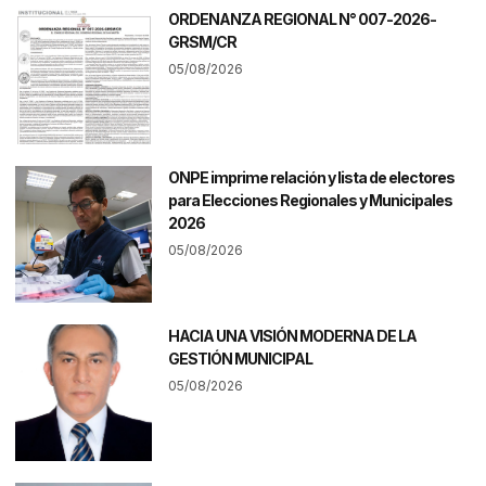
ORDENANZA REGIONAL N° 007-2026-
GRSM/CR
05/08/2026
ONPE imprime relación y lista de electores
para Elecciones Regionales y Municipales
2026
05/08/2026
HACIA UNA VISIÓN MODERNA DE LA
GESTIÓN MUNICIPAL
05/08/2026