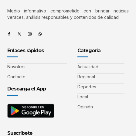
Medio informativo comprometido con brindar noticias
veraces, análisis responsables y contenidos de calidad.
Enlaces rápidos
Categoría
Nosotros
Actualidad
Contacto
Regional
Deportes
Descarga el App
Local
Opinión
Suscríbete