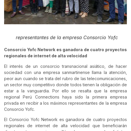
representantes de la empresa Consorcio Yofc
Consorcio Yofc
Network es
ganadora de cuatro
proyectos
regionales de internet de alta velocidad
El interés de un consorcio transnacional asiático, de hacer
sociedad con una empresa sanmartinense llama la atención,
peor aun cuando se trata del rubro de las telecomunicaciones,
un sector muy competitivo donde todos tienen la obligación de
estar a la vanguardia. Por ello se resalta que la empresa
regional Perú Connections haya sido la primera empresa
privada en recibir a los máximos representantes de la empresa
Consorcio Yofc.
El Consorcio Yofc Network es ganadora de cuatro proyectos
regionales de internet de alta velocidad que beneficiarán