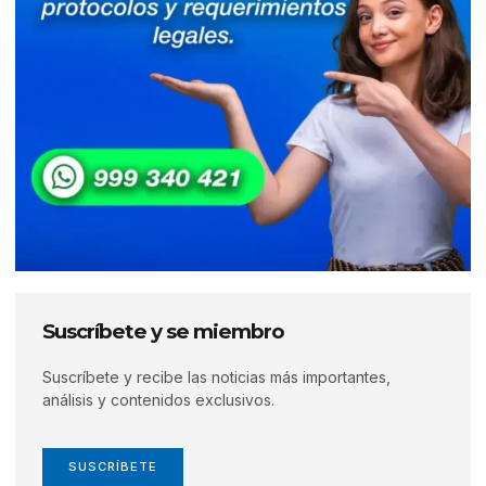
Suscríbete y se miembro
Suscríbete y recibe las noticias más importantes,
análisis y contenidos exclusivos.
SUSCRÍBETE