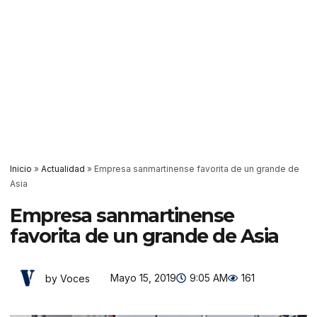
Inicio
»
Actualidad
»
Empresa sanmartinense favorita de un grande de
Asia
Empresa sanmartinense
favorita de un grande de Asia
Mayo 15, 2019
9:05 AM
161
by Voces