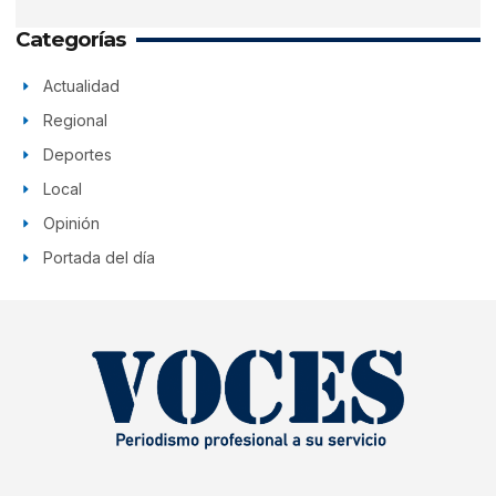
Categorías
Actualidad
Regional
Deportes
Local
Opinión
Portada del día