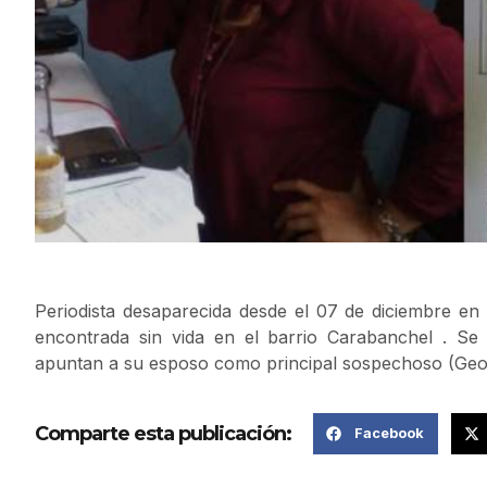
Periodista desaparecida desde el 07 de diciembre e
encontrada sin vida en el barrio Carabanchel . Se 
apuntan a su esposo como principal sospechoso (Geo
Comparte esta publicación:
Facebook