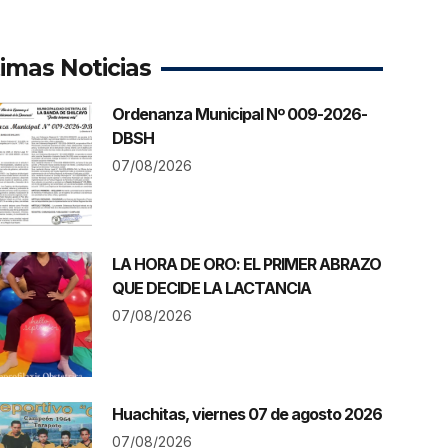
timas Noticias
Ordenanza Municipal Nº 009-2026-
DBSH
07/08/2026
LA HORA DE ORO: EL PRIMER ABRAZO
QUE DECIDE LA LACTANCIA
07/08/2026
Huachitas, viernes 07 de agosto 2026
07/08/2026