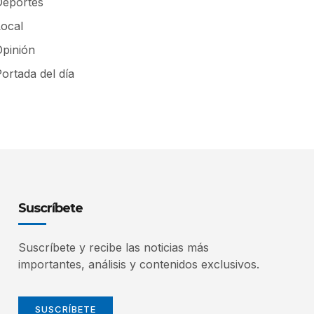
Deportes
Local
Opinión
ortada del día
Suscríbete
Suscríbete y recibe las noticias más
importantes, análisis y contenidos exclusivos.
SUSCRÍBETE