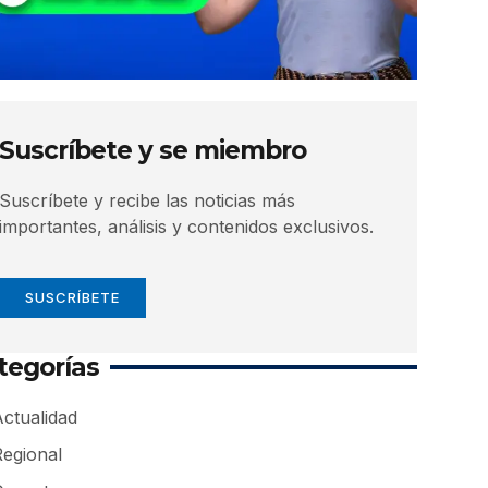
Suscríbete y se miembro
Suscríbete y recibe las noticias más
importantes, análisis y contenidos exclusivos.
SUSCRÍBETE
tegorías
ctualidad
Regional