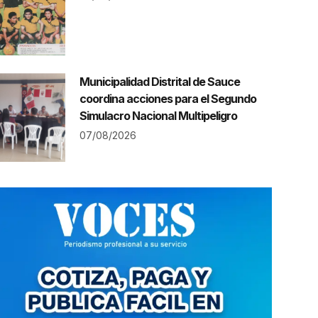
Municipalidad Distrital de Sauce
coordina acciones para el Segundo
Simulacro Nacional Multipeligro
07/08/2026