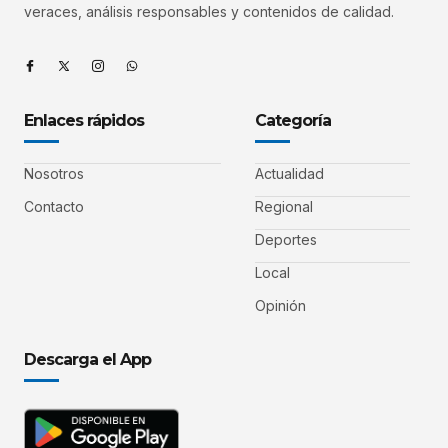
veraces, análisis responsables y contenidos de calidad.
Enlaces rápidos
Categoría
Nosotros
Actualidad
Contacto
Regional
Deportes
Local
Opinión
Descarga el App