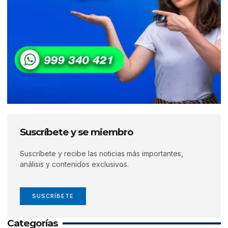
Suscríbete y se miembro
Suscríbete y recibe las noticias más importantes,
análisis y contenidos exclusivos.
SUSCRÍBETE
Categorías