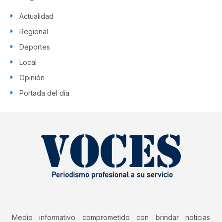
Actualidad
Regional
Deportes
Local
Opinión
Portada del día
Medio informativo comprometido con brindar noticias