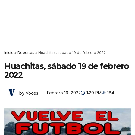
Inicio
»
Deportes
»
Huachitas, sábado 19 de febrero 2022
Huachitas, sábado 19 de febrero
2022
Febrero 19, 2022
1:20 PM
184
by Voces