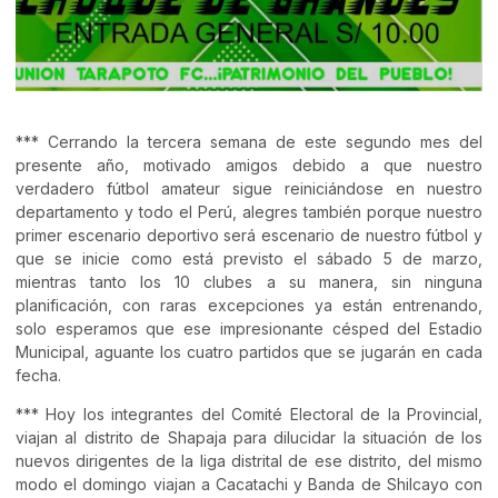
*** Cerrando la tercera semana de este segundo mes del
presente año, motivado amigos debido a que nuestro
verdadero fútbol amateur sigue reiniciándose en nuestro
departamento y todo el Perú, alegres también porque nuestro
primer escenario deportivo será escenario de nuestro fútbol y
que se inicie como está previsto el sábado 5 de marzo,
mientras tanto los 10 clubes a su manera, sin ninguna
planificación, con raras excepciones ya están entrenando,
solo esperamos que ese impresionante césped del Estadio
Municipal, aguante los cuatro partidos que se jugarán en cada
fecha.
*** Hoy los integrantes del Comité Electoral de la Provincial,
viajan al distrito de Shapaja para dilucidar la situación de los
nuevos dirigentes de la liga distrital de ese distrito, del mismo
modo el domingo viajan a Cacatachi y Banda de Shilcayo con