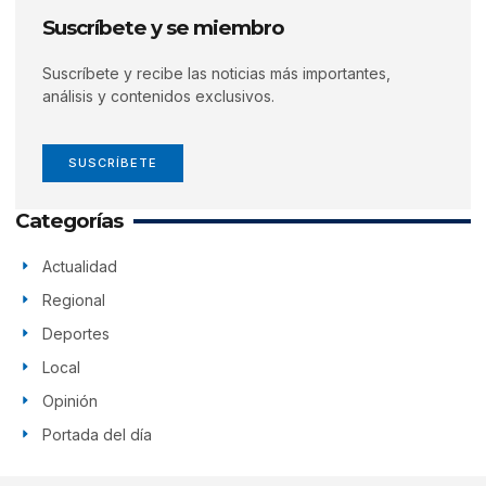
Suscríbete y se miembro
Suscríbete y recibe las noticias más importantes,
análisis y contenidos exclusivos.
SUSCRÍBETE
Categorías
Actualidad
Regional
Deportes
Local
Opinión
Portada del día