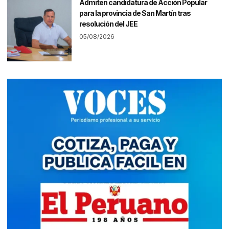
Admiten candidatura de Acción Popular
para la provincia de San Martín tras
resolución del JEE
05/08/2026