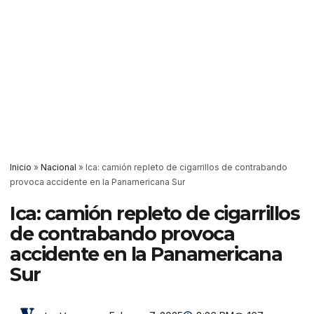
Inicio
»
Nacional
»
Ica: camión repleto de cigarrillos de contrabando
provoca accidente en la Panamericana Sur
Ica: camión repleto de cigarrillos
de contrabando provoca
accidente en la Panamericana
Sur