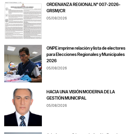
ORDENANZA REGIONAL N° 007-2026-
GRSM/CR
05/08/2026
ONPE imprime relación y lista de electores
para Elecciones Regionales y Municipales
2026
05/08/2026
HACIA UNA VISIÓN MODERNA DE LA
GESTIÓN MUNICIPAL
05/08/2026