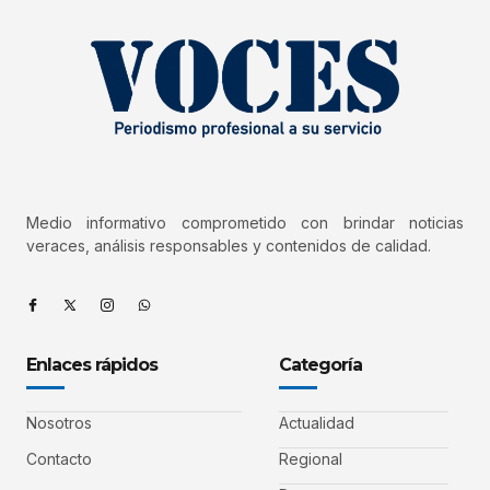
Medio informativo comprometido con brindar noticias
veraces, análisis responsables y contenidos de calidad.
Enlaces rápidos
Categoría
Nosotros
Actualidad
Contacto
Regional