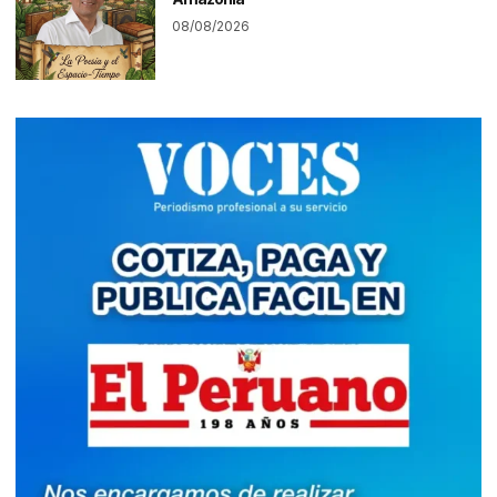
08/08/2026