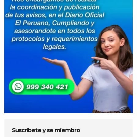
Suscríbete y se miembro