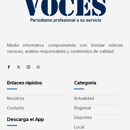
Medio informativo comprometido con brindar noticias
veraces, análisis responsables y contenidos de calidad.
Enlaces rápidos
Categoría
Nosotros
Actualidad
Contacto
Regional
Deportes
Descarga el App
Local