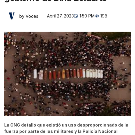
Abril 27, 2023
1:50 PM
198
by Voces
La ONG detalló que existió un uso desproporcionado de la
fuerza por parte de los militares y la Policía Nacional