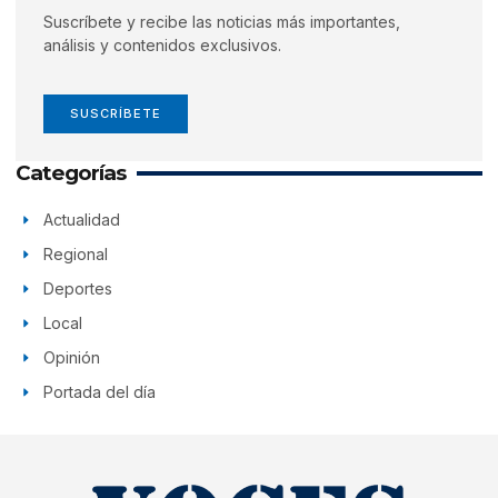
Suscríbete y recibe las noticias más importantes,
análisis y contenidos exclusivos.
SUSCRÍBETE
Categorías
Actualidad
Regional
Deportes
Local
Opinión
Portada del día