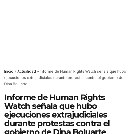
Inicio
»
Actualidad
»
Informe de Human Rights Watch señala que hubo
ejecuciones extrajudiciales durante protestas contra el gobierno de
Dina Boluarte
Informe de Human Rights
Watch señala que hubo
ejecuciones extrajudiciales
durante protestas contra el
gobierno de Dina Boluarte