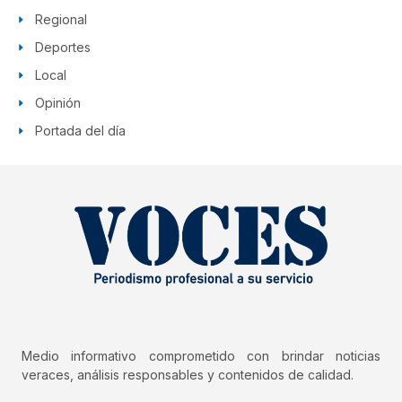
Regional
Deportes
Local
Opinión
Portada del día
Medio informativo comprometido con brindar noticias
veraces, análisis responsables y contenidos de calidad.