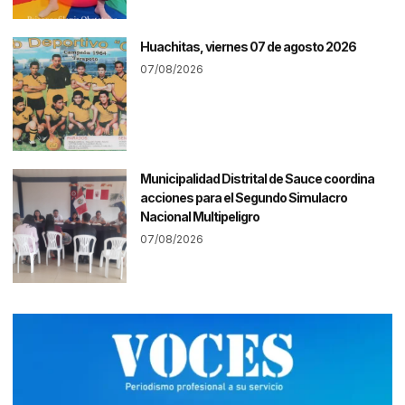
Huachitas, viernes 07 de agosto 2026
07/08/2026
Municipalidad Distrital de Sauce coordina
acciones para el Segundo Simulacro
Nacional Multipeligro
07/08/2026