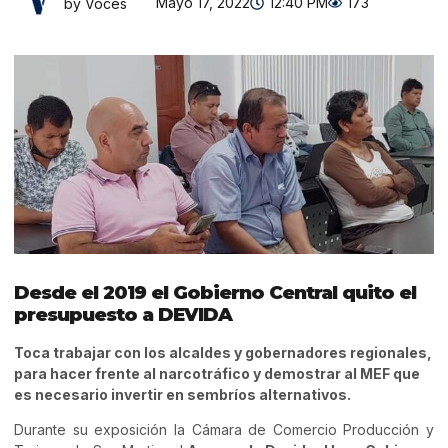
Mayo 17, 2022
12:40 PM
173
by Voces
Desde el 2019 el Gobierno Central quito el
presupuesto
a DEVIDA
Toca trabajar con los alcaldes y gobernadores regionales,
para hacer frente al narcotráfico y demostrar al MEF que
es necesario invertir en sembríos alternativos.
Durante su exposición la Cámara de Comercio Producción y