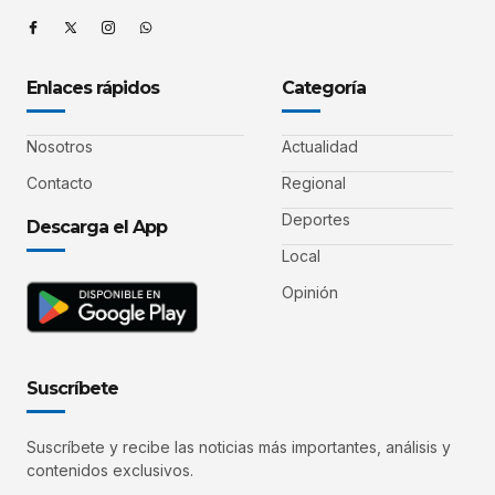
Enlaces rápidos
Categoría
Nosotros
Actualidad
Contacto
Regional
Deportes
Descarga el App
Local
Opinión
Suscríbete
Suscríbete y recibe las noticias más importantes, análisis y
contenidos exclusivos.