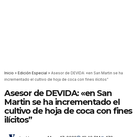
Inicio
»
Edición Especial
»
Asesor de DEVIDA: «en San Martin se ha
incrementado el cultivo de hoja de coca con fines ilícitos”
Asesor de DEVIDA: «en San
Martin se ha incrementado el
cultivo de hoja de coca con fines
ilícitos”