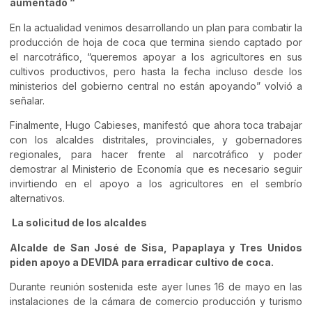
aumentado “
En la actualidad venimos desarrollando un plan para combatir la
producción de hoja de coca que termina siendo captado por
el narcotráfico, “queremos apoyar a los agricultores en sus
cultivos productivos, pero hasta la fecha incluso desde los
ministerios del gobierno central no están apoyando” volvió a
señalar.
Finalmente, Hugo Cabieses, manifestó que ahora toca trabajar
con los alcaldes distritales, provinciales, y gobernadores
regionales, para hacer frente al narcotráfico y poder
demostrar al Ministerio de Economía que es necesario seguir
invirtiendo en el apoyo a los agricultores en el sembrío
alternativos.
La solicitud de los alcaldes
Alcalde de San José de Sisa, Papaplaya y Tres Unidos
piden apoyo a DEVIDA para erradicar cultivo de coca.
Durante reunión sostenida este ayer lunes 16 de mayo en las
instalaciones de la cámara de comercio producción y turismo