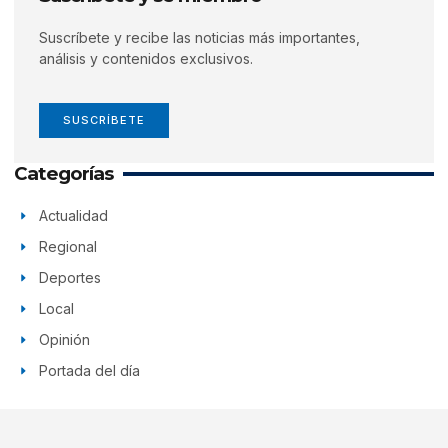
Suscríbete y recibe las noticias más importantes,
análisis y contenidos exclusivos.
SUSCRÍBETE
Categorías
Actualidad
Regional
Deportes
Local
Opinión
Portada del día