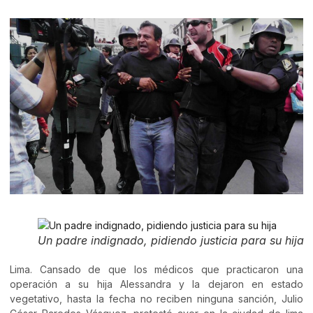
Un padre indignado, pidiendo justicia para su hija
Lima. Cansado de que los médicos que practicaron una
operación a su hija Alessandra y la dejaron en estado
vegetativo, hasta la fecha no reciben ninguna sanción, Julio