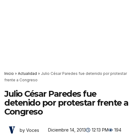
Inicio
»
Actualidad
»
Julio César Paredes fue detenido por protestar
frente a Congreso
Julio César Paredes fue
detenido por protestar frente a
Congreso
Diciembre 14, 2013
12:13 PM
194
by Voces