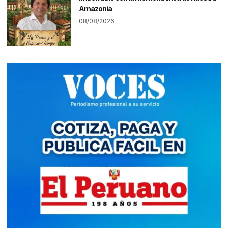
Amazonía
08/08/2026