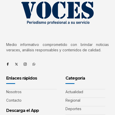
Medio informativo comprometido con brindar noticias
veraces, análisis responsables y contenidos de calidad.
Enlaces rápidos
Categoría
Nosotros
Actualidad
Contacto
Regional
Deportes
Descarga el App