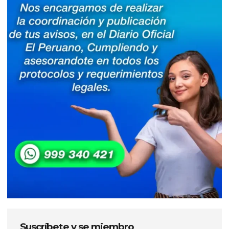
Suscríbete y se miembro