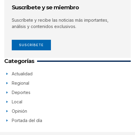
Suscríbete y se miembro
Suscríbete y recibe las noticias más importantes,
análisis y contenidos exclusivos.
SUSCRÍBETE
Categorías
Actualidad
Regional
Deportes
Local
Opinión
Portada del día