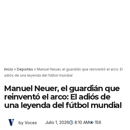
Inicio
»
Deportes
»
Manuel Neuer, el guardián que reinventó el arco: El
adiós de una leyenda del fútbol mundial
Manuel Neuer, el guardián que
reinventó el arco: El adiós de
una leyenda del fútbol mundial
Julio 1, 2026
8:10 AM
156
by Voces