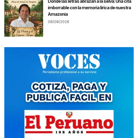
Donde las letras abrazan a la selva: Una cita
imborrable con la memoria lírica de nuestra
Amazonía
08/08/2026