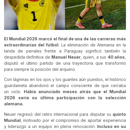
El Mundial 2026 marcó el final de una de las carreras más
extraordinarias del fútbol.
La eliminación de Alemania en la
tanda de penales frente a Paraguay significó también la
despedida definitiva de
Manuel Neuer
, quien, a sus
40 años
,
disputó el último partido de una trayectoria que transformó
para siempre la posición del arquero.
Con lágrimas en los ojos y los guantes aún puestos, el histórico
guardameta abandonó el campo consciente de que cerraba
un ciclo.
Había anunciado meses atrás que el Mundial
2026 sería su última participación con la selección
alemana.
Neuer regresó del retiro internacional para disputar su
quinto
Mundial
, motivado por el compromiso de aportar experiencia
y liderazgo a un equipo en plena renovación.
Incluso en su