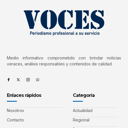
Medio informativo comprometido con brindar noticias
veraces, análisis responsables y contenidos de calidad.
Enlaces rápidos
Categoría
Nosotros
Actualidad
Contacto
Regional