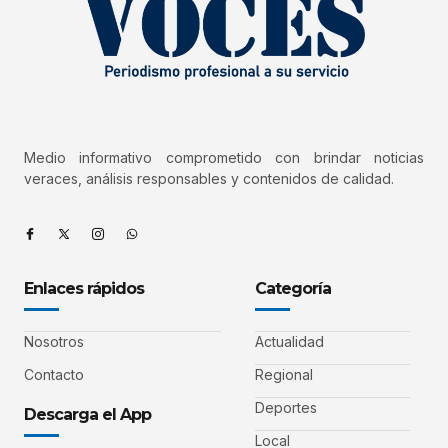
Medio informativo comprometido con brindar noticias
veraces, análisis responsables y contenidos de calidad.
Enlaces rápidos
Categoría
Nosotros
Actualidad
Contacto
Regional
Deportes
Descarga el App
Local