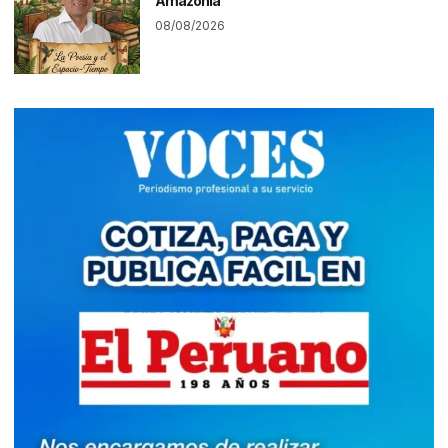
Amazonía
08/08/2026