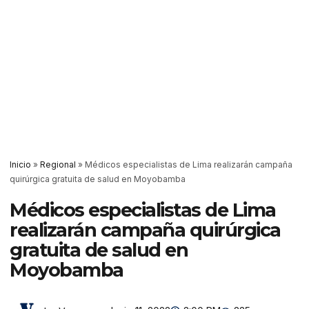
Inicio
»
Regional
»
Médicos especialistas de Lima realizarán campaña
quirúrgica gratuita de salud en Moyobamba
Médicos especialistas de Lima
realizarán campaña quirúrgica
gratuita de salud en
Moyobamba