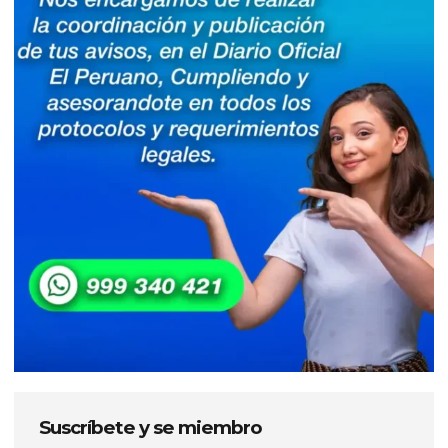
Suscríbete y se miembro