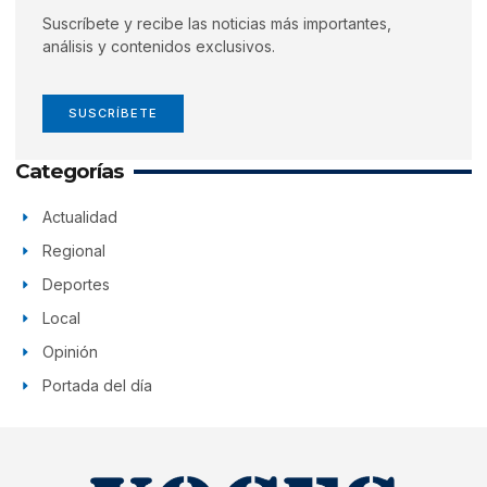
Suscríbete y recibe las noticias más importantes,
análisis y contenidos exclusivos.
SUSCRÍBETE
Categorías
Actualidad
Regional
Deportes
Local
Opinión
Portada del día