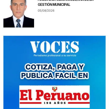
GESTIÓN MUNICIPAL
05/08/2026