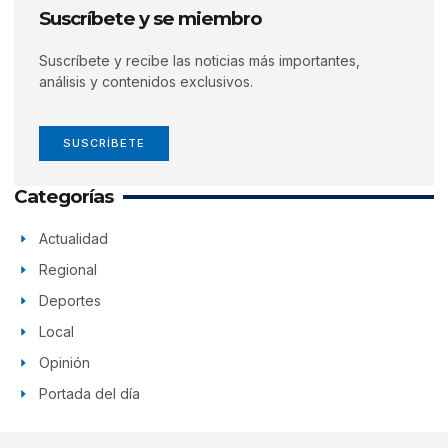
Suscríbete y se miembro
Suscríbete y recibe las noticias más importantes,
análisis y contenidos exclusivos.
SUSCRÍBETE
Categorías
Actualidad
Regional
Deportes
Local
Opinión
Portada del día