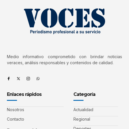
Medio informativo comprometido con brindar noticias
veraces, análisis responsables y contenidos de calidad.
Enlaces rápidos
Categoría
Nosotros
Actualidad
Contacto
Regional
Deportes