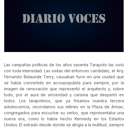
Las campañas políticas de los años sesenta Tarapoto las vivió
con toda intensidad. Las visitas del entonces candidato, el Arq.
Fernando Belaunde Terry, causaban furor en una ciudad que
se había convertido en acciopopulista para siempre, por la
imagen de renovación que representó el arquitecto y, sobre
todo, por el aura de sinceridad y carisma que despertó en
todos. Los tarapotinos, que ya frisamos nuestra tercera
adolescencia, recordamos sus mítines en la Plaza de Armas,
congregados para escuchar su verbo, que representaba una
nueva era, como lo había hecho Kennedy en los Estados
Unidos. El estrado desde donde se dirigía a la multitud, siempre