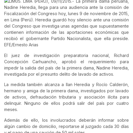
El juez de investigación preparatoria nacional, Richard
Concepción Carhuancho, aprobó el requerimiento para
impedir la salida del país de la primera dama, Nadine Heredia,
investigada por el presunto delito de lavado de activos.
La medida también alcanza a Ilan Heredia y Rocío Calderón,
hermano y amiga de la primera dama, investigados por lavado
de activos, defraudación tributaria y asociación ilícita para
delinquir. Ninguno de ellos podrá salir del país por cuatro
meses.
Además de ello, los involucrados deberán informar sobre
algún cambio de domicilio, reportarse al juzgado cada 30 días
y el pago de una caución de 50 mil soles.