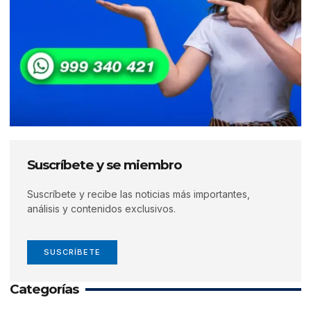
Suscríbete y se miembro
Suscríbete y recibe las noticias más importantes,
análisis y contenidos exclusivos.
SUSCRÍBETE
Categorías