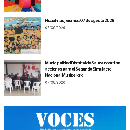
Huachitas, viernes 07 de agosto 2026
07/08/2026
Municipalidad Distrital de Sauce coordina
acciones para el Segundo Simulacro
Nacional Multipeligro
07/08/2026