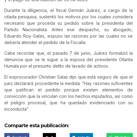
Durante la diligencia, el fiscal Germán Juárez, a cargo de la
citada pesquisa, sustentó los motivos por los cuales considera
necesario que proceda su pedido sobre la presidenta del
Partido Nacionalista. Antes ese despacho, su abogado,
Eduardo Roy Gates, expuso las razones por las cuales no se
debería atender el pedido de la Fiscalía.
Cabe recordar que, el pasado 7 de junio, Juárez formalizó la
denuncia que se le sigue a la esposa del presidente Ollanta
Humala por el presunto delito de lavado de activos.
El exprocurador Christian Salas dijo que está seguro de que el
juez declarará procedente la medida. “Hay razones suficientes
que justifican el pedido porque existen elementos de
convicción que la vinculan con los hechos imputados, así como
el peligro procesal, que ha quedado evidenciado con su
inconducta”.
Comparte esta publicación: