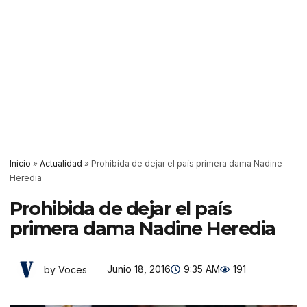
Inicio
»
Actualidad
»
Prohibida de dejar el país primera dama Nadine
Heredia
Prohibida de dejar el país
primera dama Nadine Heredia
Junio 18, 2016
9:35 AM
191
by Voces