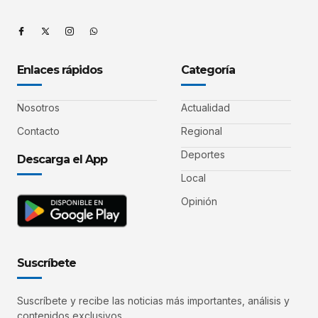
Enlaces rápidos
Categoría
Nosotros
Actualidad
Contacto
Regional
Deportes
Descarga el App
Local
Opinión
Suscríbete
Suscríbete y recibe las noticias más importantes, análisis y
contenidos exclusivos.