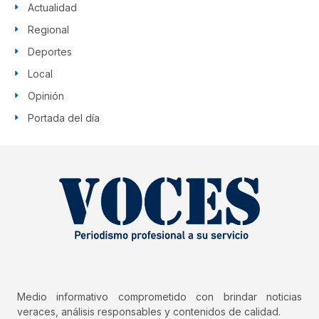
Actualidad
Regional
Deportes
Local
Opinión
Portada del día
Medio informativo comprometido con brindar noticias
veraces, análisis responsables y contenidos de calidad.