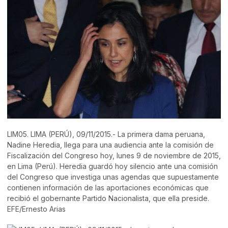
LIM05. LIMA (PERÚ), 09/11/2015.- La primera dama peruana,
Nadine Heredia, llega para una audiencia ante la comisión de
Fiscalización del Congreso hoy, lunes 9 de noviembre de 2015,
en Lima (Perú). Heredia guardó hoy silencio ante una comisión
del Congreso que investiga unas agendas que supuestamente
contienen información de las aportaciones económicas que
recibió el gobernante Partido Nacionalista, que ella preside.
EFE/Ernesto Arias