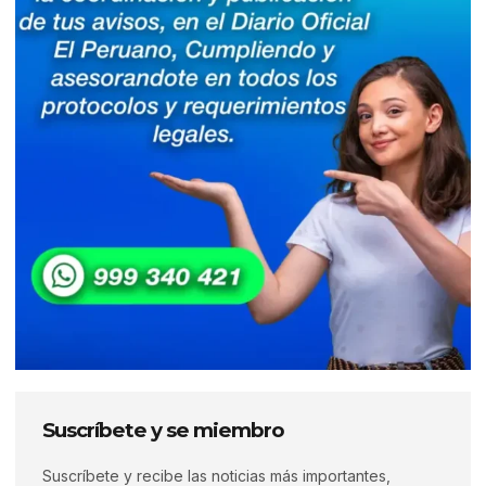
Suscríbete y se miembro
Suscríbete y recibe las noticias más importantes,