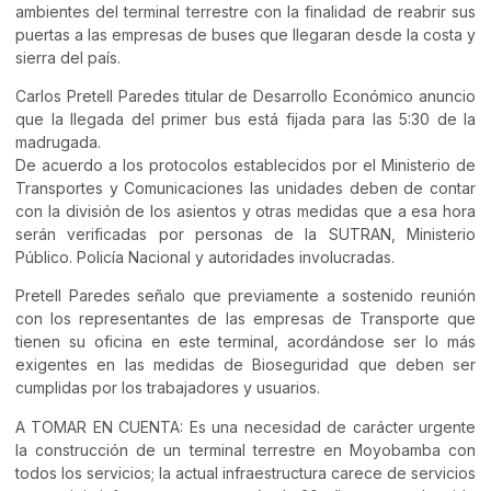
ambientes del terminal terrestre con la finalidad de reabrir sus
puertas a las empresas de buses que llegaran desde la costa y
sierra del país.
Carlos Pretell Paredes titular de Desarrollo Económico anuncio
que la llegada del primer bus está fijada para las 5:30 de la
madrugada.
De acuerdo a los protocolos establecidos por el Ministerio de
Transportes y Comunicaciones las unidades deben de contar
con la división de los asientos y otras medidas que a esa hora
serán verificadas por personas de la SUTRAN, Ministerio
Público. Policía Nacional y autoridades involucradas.
Pretell Paredes señalo que previamente a sostenido reunión
con los representantes de las empresas de Transporte que
tienen su oficina en este terminal, acordándose ser lo más
exigentes en las medidas de Bioseguridad que deben ser
cumplidas por los trabajadores y usuarios.
A TOMAR EN CUENTA: Es una necesidad de carácter urgente
la construcción de un terminal terrestre en Moyobamba con
todos los servicios; la actual infraestructura carece de servicios