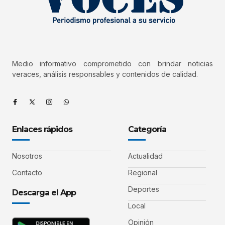
Medio informativo comprometido con brindar noticias
veraces, análisis responsables y contenidos de calidad.
Enlaces rápidos
Categoría
Nosotros
Actualidad
Contacto
Regional
Deportes
Descarga el App
Local
Opinión