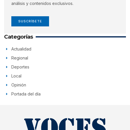
análisis y contenidos exclusivos.
SUSCRÍBETE
Categorías
Actualidad
Regional
Deportes
Local
Opinión
Portada del día