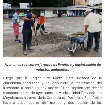
Ayer lunes realizaron jornada de limpieza y desinfección de
vetustos ambientes.
Luego que la Región San Martín fuera liberada de la
cuarentena focalizada y se dispusiera la reactivación del
transporte a partir de hoy martes 01 de septiembre; desde
tempranas horas de ayer lunes, la Municipalidad Provincial de
Moyobamba a través de la Gerencia de Desarrollo Económico
llevo a cabo labores de limpieza y desinfección de los