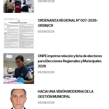
06/08/2026
ORDENANZA REGIONAL N° 007-2026-
GRSM/CR
05/08/2026
ONPE imprime relación y lista de electores
para Elecciones Regionales y Municipales
2026
05/08/2026
HACIA UNA VISIÓN MODERNA DE LA
GESTIÓN MUNICIPAL
05/08/2026