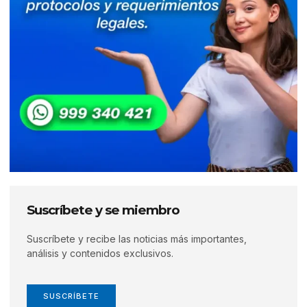
Suscríbete y se miembro
Suscríbete y recibe las noticias más importantes,
análisis y contenidos exclusivos.
SUSCRÍBETE