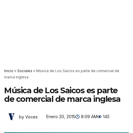
Inicio
»
Sociales
»
Música de Los Saicos es parte de comercial de
marca inglesa
Música de Los Saicos es parte
de comercial de marca inglesa
Enero 20, 2015
8:09 AM
145
by Voces