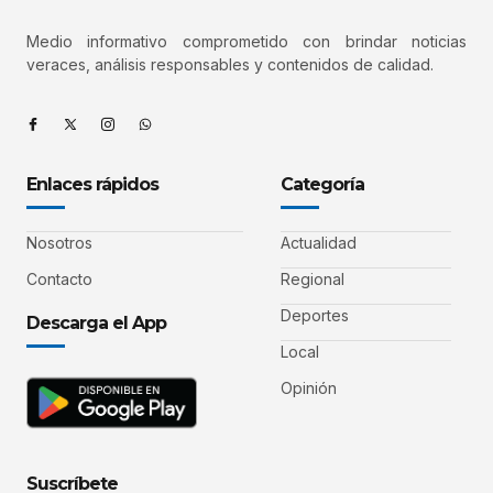
Medio informativo comprometido con brindar noticias
veraces, análisis responsables y contenidos de calidad.
Enlaces rápidos
Categoría
Nosotros
Actualidad
Contacto
Regional
Deportes
Descarga el App
Local
Opinión
Suscríbete