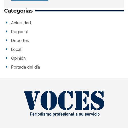
Categorías
Actualidad
Regional
Deportes
Local
Opinión
Portada del día