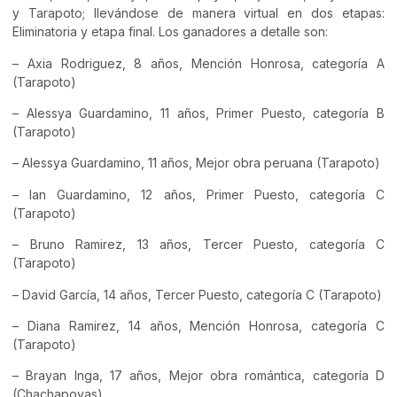
y Tarapoto; llevándose de manera virtual en dos etapas:
Eliminatoria y etapa final. Los ganadores a detalle son:
– Axia Rodriguez, 8 años, Mención Honrosa, categoría A
(Tarapoto)
– Alessya Guardamino, 11 años, Primer Puesto, categoría B
(Tarapoto)
– Alessya Guardamino, 11 años, Mejor obra peruana (Tarapoto)
– Ian Guardamino, 12 años, Primer Puesto, categoría C
(Tarapoto)
– Bruno Ramirez, 13 años, Tercer Puesto, categoría C
(Tarapoto)
– David García, 14 años, Tercer Puesto, categoría C (Tarapoto)
– Diana Ramirez, 14 años, Mención Honrosa, categoría C
(Tarapoto)
– Brayan Inga, 17 años, Mejor obra romántica, categoría D
(Chachapoyas)