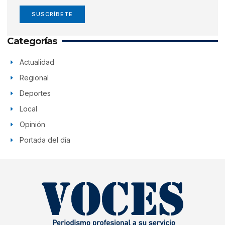
SUSCRÍBETE
Categorías
Actualidad
Regional
Deportes
Local
Opinión
Portada del día