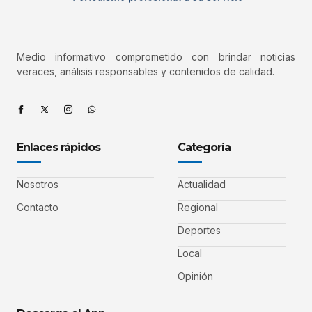
Medio informativo comprometido con brindar noticias
veraces, análisis responsables y contenidos de calidad.
Enlaces rápidos
Categoría
Nosotros
Actualidad
Contacto
Regional
Deportes
Local
Opinión