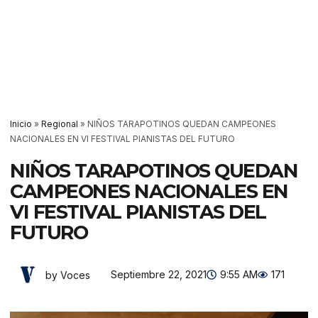
Inicio
»
Regional
»
NIÑOS TARAPOTINOS QUEDAN CAMPEONES
NACIONALES EN VI FESTIVAL PIANISTAS DEL FUTURO
NIÑOS TARAPOTINOS QUEDAN
CAMPEONES NACIONALES EN
VI FESTIVAL PIANISTAS DEL
FUTURO
Septiembre 22, 2021
9:55 AM
171
by Voces