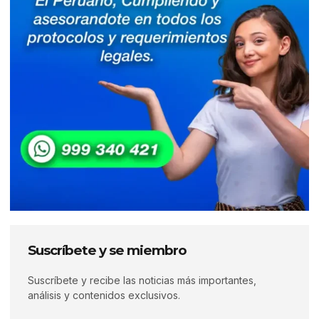
Suscríbete y se miembro
Suscríbete y recibe las noticias más importantes,
análisis y contenidos exclusivos.