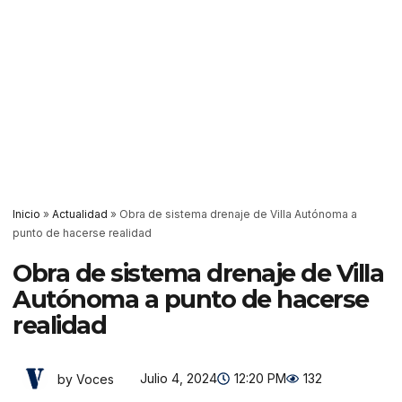
Inicio
»
Actualidad
»
Obra de sistema drenaje de Villa Autónoma a
punto de hacerse realidad
Obra de sistema drenaje de Villa
Autónoma a punto de hacerse
realidad
Julio 4, 2024
12:20 PM
132
by Voces