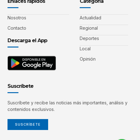
Enlaces rápidos
Categoría
Nosotros
Actualidad
Contacto
Regional
Deportes
Descarga el App
Local
Opinión
Suscríbete
Suscríbete y recibe las noticias más importantes, análisis y
contenidos exclusivos.
SUSCRÍBETE