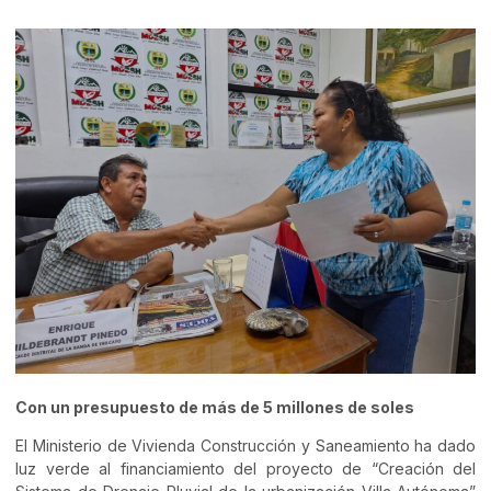
Con un presupuesto de más de 5 millones de soles
El Ministerio de Vivienda Construcción y Saneamiento ha dado
luz verde al financiamiento del proyecto de “Creación del