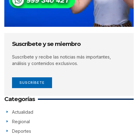
Suscríbete y se miembro
Suscríbete y recibe las noticias más importantes,
análisis y contenidos exclusivos.
SUSCRÍBETE
Categorías
Actualidad
Regional
Deportes