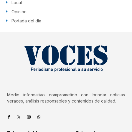
Local
Opinión
Portada del día
Medio informativo comprometido con brindar noticias
veraces, análisis responsables y contenidos de calidad.