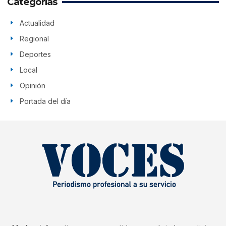
Categorías
Actualidad
Regional
Deportes
Local
Opinión
Portada del día