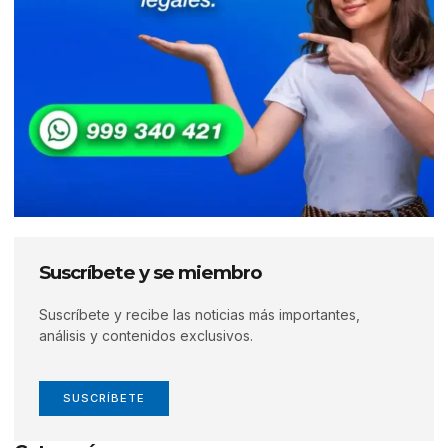
Suscríbete y se miembro
Suscríbete y recibe las noticias más importantes,
análisis y contenidos exclusivos.
SUSCRÍBETE