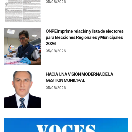
05/08/2026
ONPE imprime relación y lista de electores
para Elecciones Regionales y Municipales
2026
05/08/2026
HACIA UNA VISIÓN MODERNA DE LA
GESTIÓN MUNICIPAL
05/08/2026