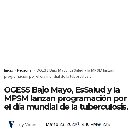
Inicio
»
Regional
»
OGESS Bajo Mayo, EsSalud y la MPSM lanzan
programación por el día mundial de la tuberculosis.
OGESS Bajo Mayo, EsSalud y la
MPSM lanzan programación por
el día mundial de la tuberculosis.
Marzo 23, 2022
4:10 PM
228
by Voces