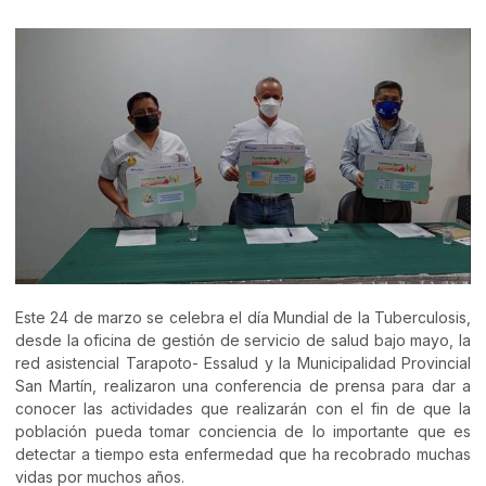
Este 24 de marzo se celebra el día Mundial de la Tuberculosis,
desde la oficina de gestión de servicio de salud bajo mayo, la
red asistencial Tarapoto- Essalud y la Municipalidad Provincial
San Martín, realizaron una conferencia de prensa para dar a
conocer las actividades que realizarán con el fin de que la
población pueda tomar conciencia de lo importante que es
detectar a tiempo esta enfermedad que ha recobrado muchas
vidas por muchos años.