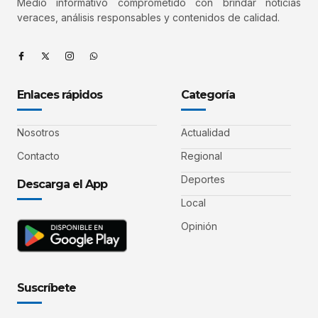
Medio informativo comprometido con brindar noticias
veraces, análisis responsables y contenidos de calidad.
Enlaces rápidos
Categoría
Nosotros
Actualidad
Contacto
Regional
Deportes
Descarga el App
Local
Opinión
Suscríbete