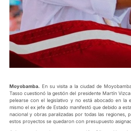
Moyobamba.
En su visita a la ciudad de Moyobamba,
Tasso cuestionó la gestión del presidente Martín Vizc
pelearse con el legislativo y no está abocado en la 
mismo el ex jefe de Estado manifestó que debido a est
nacional y obras paralizadas por todas las regiones, 
estos proyectos se quedaron con presupuesto asigna