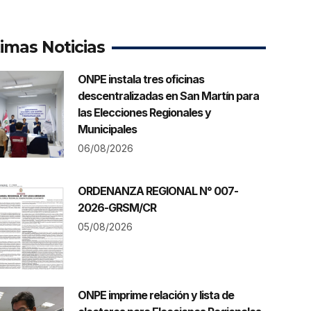
timas Noticias
ONPE instala tres oficinas
descentralizadas en San Martín para
las Elecciones Regionales y
Municipales
06/08/2026
ORDENANZA REGIONAL N° 007-
2026-GRSM/CR
05/08/2026
ONPE imprime relación y lista de