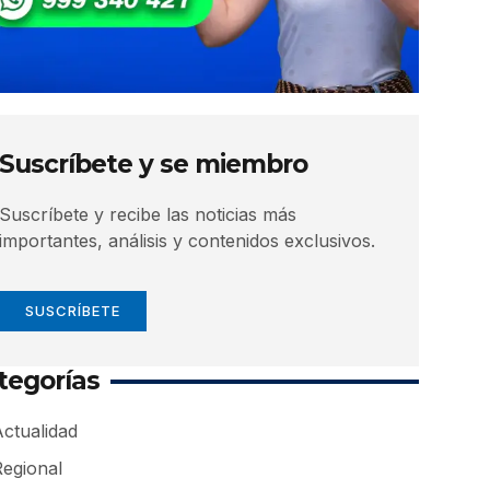
Suscríbete y se miembro
Suscríbete y recibe las noticias más
importantes, análisis y contenidos exclusivos.
SUSCRÍBETE
tegorías
ctualidad
Regional