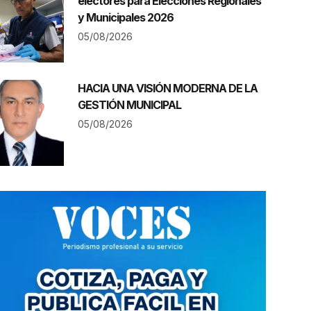
electores para Elecciones Regionales
y Municipales 2026
05/08/2026
HACIA UNA VISIÓN MODERNA DE LA
GESTIÓN MUNICIPAL
05/08/2026