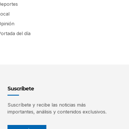
Deportes
Local
Opinión
ortada del día
Suscríbete
Suscríbete y recibe las noticias más
importantes, análisis y contenidos exclusivos.