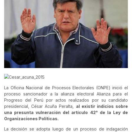
La Oficina Nacional de Procesos Electorales (ONPE) inició el
proceso sancionador a la alianza electoral Alianza para el
Progreso del Perú por actos realizados por su candidato
presidencial, César Acuña Peralta,
al existir indicios sobre
una presunta vulneración del artículo 42° de la Ley de
Organizaciones Políticas.
La decisión se adopta luego de un proceso de indagación