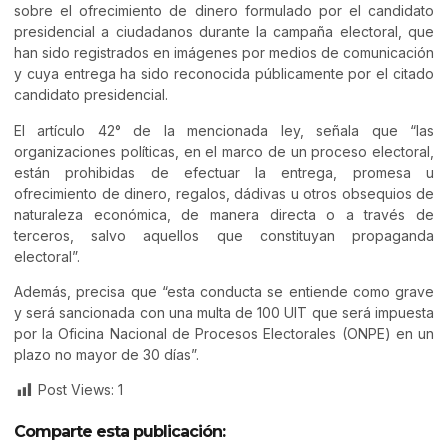
sobre el ofrecimiento de dinero formulado por el candidato
presidencial a ciudadanos durante la campaña electoral, que
han sido registrados en imágenes por medios de comunicación
y cuya entrega ha sido reconocida públicamente por el citado
candidato presidencial.
El artículo 42° de la mencionada ley, señala que “las
organizaciones políticas, en el marco de un proceso electoral,
están prohibidas de efectuar la entrega, promesa u
ofrecimiento de dinero, regalos, dádivas u otros obsequios de
naturaleza económica, de manera directa o a través de
terceros, salvo aquellos que constituyan propaganda
electoral”.
Además, precisa que “esta conducta se entiende como grave
y será sancionada con una multa de 100 UIT que será impuesta
por la Oficina Nacional de Procesos Electorales (ONPE) en un
plazo no mayor de 30 días”.
Post Views:
1
Comparte esta publicación: