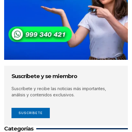
Suscríbete y se miembro
Suscríbete y recibe las noticias más importantes,
análisis y contenidos exclusivos.
SUSCRÍBETE
Categorías