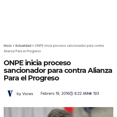
Inicio
»
Actualidad
»
ONPE inicia proceso sancionador para contra
Alianza Para el Progreso
ONPE inicia proceso
sancionador para contra Alianza
Para el Progreso
Febrero 19, 2016
8:22 AM
193
by Voces