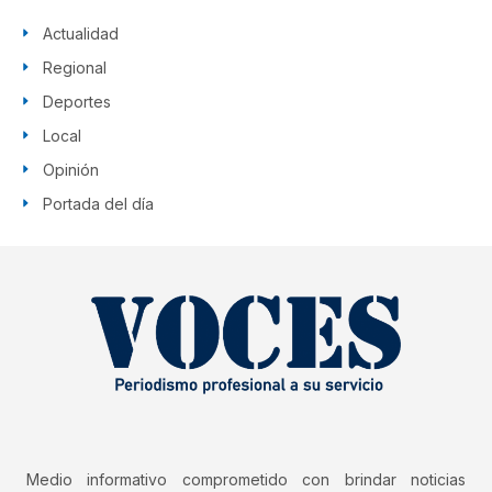
Actualidad
Regional
Deportes
Local
Opinión
Portada del día
Medio informativo comprometido con brindar noticias