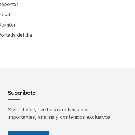
Deportes
Local
Opinión
ortada del día
Suscríbete
Suscríbete y recibe las noticias más
importantes, análisis y contenidos exclusivos.