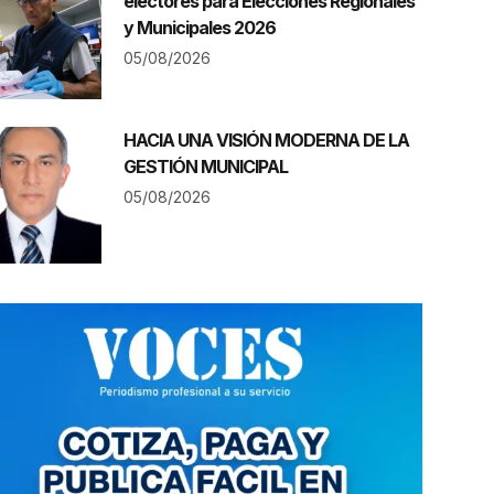
electores para Elecciones Regionales
y Municipales 2026
05/08/2026
HACIA UNA VISIÓN MODERNA DE LA
GESTIÓN MUNICIPAL
05/08/2026