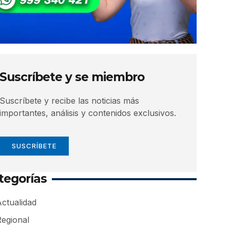
Suscríbete y se miembro
Suscríbete y recibe las noticias más
importantes, análisis y contenidos exclusivos.
SUSCRÍBETE
tegorías
ctualidad
Regional