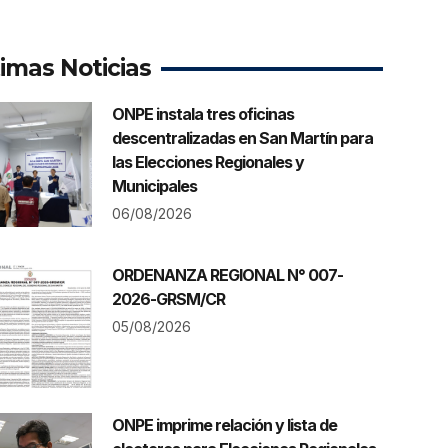
timas Noticias
ONPE instala tres oficinas
descentralizadas en San Martín para
las Elecciones Regionales y
Municipales
06/08/2026
ORDENANZA REGIONAL N° 007-
2026-GRSM/CR
05/08/2026
ONPE imprime relación y lista de