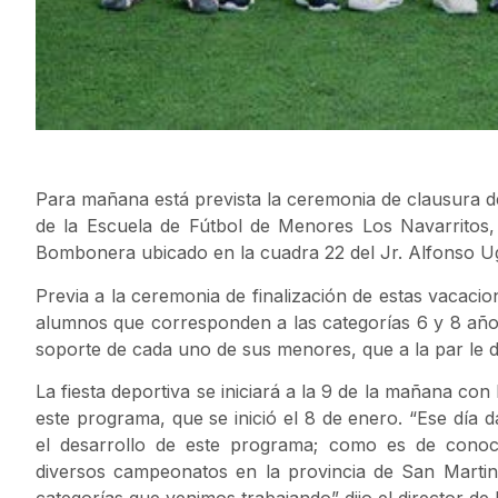
Para mañana está prevista la ceremonia de clausura d
de la Escuela de Fútbol de Menores Los Navarritos,
Bombonera ubicado en la cuadra 22 del Jr. Alfonso Ug
Previa a la ceremonia de finalización de estas vacacio
alumnos que corresponden a las categorías 6 y 8 años
soporte de cada uno de sus menores, que a la par le d
La fiesta deportiva se iniciará a la 9 de la mañana con
este programa, que se inició el 8 de enero. “Ese día
el desarrollo de este programa; como es de conoci
diversos campeonatos en la provincia de San Martin