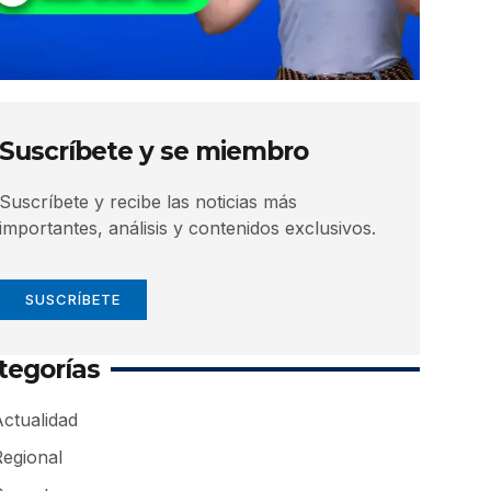
Suscríbete y se miembro
Suscríbete y recibe las noticias más
importantes, análisis y contenidos exclusivos.
SUSCRÍBETE
tegorías
ctualidad
Regional