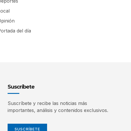
Deportes
Local
Opinión
ortada del día
Suscríbete
Suscríbete y recibe las noticias más
importantes, análisis y contenidos exclusivos.
SUSCRÍBETE