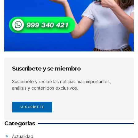
Suscríbete y se miembro
Suscríbete y recibe las noticias más importantes,
análisis y contenidos exclusivos.
SUSCRÍBETE
Categorías
Actualidad