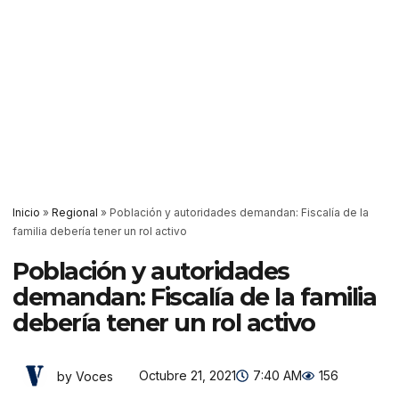
Inicio
»
Regional
»
Población y autoridades demandan: Fiscalía de la
familia debería tener un rol activo
Población y autoridades
demandan: Fiscalía de la familia
debería tener un rol activo
Octubre 21, 2021
7:40 AM
156
by Voces