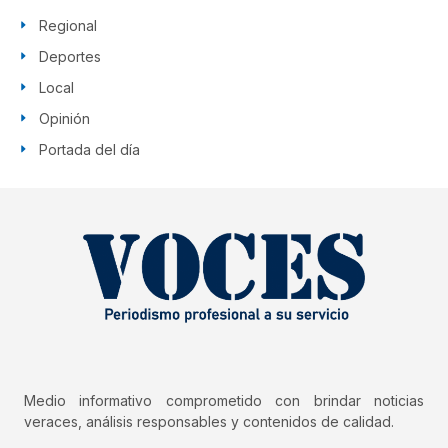
Regional
Deportes
Local
Opinión
Portada del día
Medio informativo comprometido con brindar noticias
veraces, análisis responsables y contenidos de calidad.