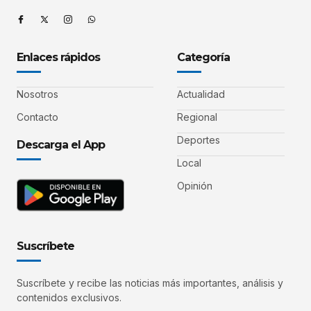
Enlaces rápidos
Categoría
Nosotros
Actualidad
Contacto
Regional
Deportes
Descarga el App
Local
Opinión
Suscríbete
Suscríbete y recibe las noticias más importantes, análisis y
contenidos exclusivos.