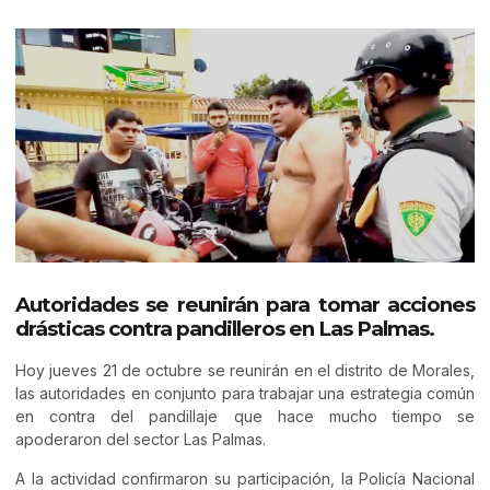
Autoridades se reunirán para tomar acciones
drásticas contra pandilleros en Las Palmas.
Hoy jueves 21 de octubre se reunirán en el distrito de Morales,
las autoridades en conjunto para trabajar una estrategia común
en contra del pandillaje que hace mucho tiempo se
apoderaron del sector Las Palmas.
A la actividad confirmaron su participación, la Policía Nacional