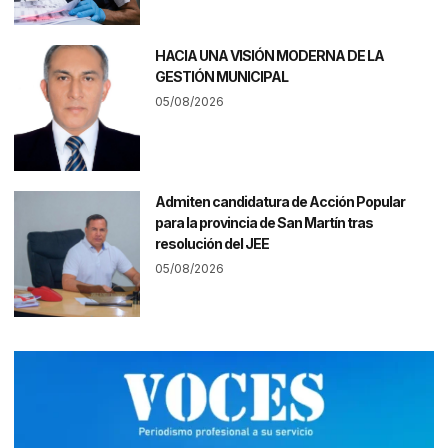
HACIA UNA VISIÓN MODERNA DE LA
GESTIÓN MUNICIPAL
05/08/2026
Admiten candidatura de Acción Popular
para la provincia de San Martín tras
resolución del JEE
05/08/2026