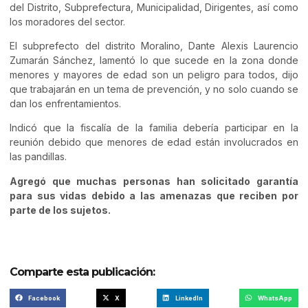
del Distrito, Subprefectura, Municipalidad, Dirigentes, así como
los moradores del sector.
El subprefecto del distrito Moralino, Dante Alexis Laurencio
Zumarán Sánchez, lamentó lo que sucede en la zona donde
menores y mayores de edad son un peligro para todos, dijo
que trabajarán en un tema de prevención, y no solo cuando se
dan los enfrentamientos.
Indicó que la fiscalía de la familia debería participar en la
reunión debido que menores de edad están involucrados en
las pandillas.
Agregó que muchas personas han solicitado garantía
para sus vidas debido a las amenazas que reciben por
parte de los sujetos.
Comparte esta publicación:
Facebook
X
LinkedIn
WhatsApp