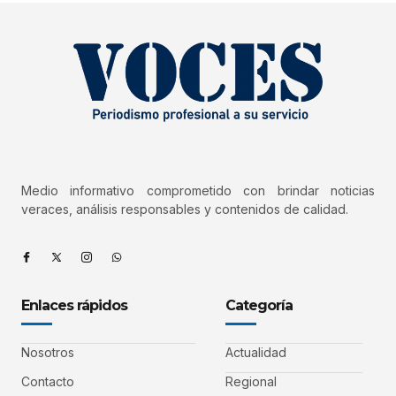
Medio informativo comprometido con brindar noticias
veraces, análisis responsables y contenidos de calidad.
Enlaces rápidos
Categoría
Nosotros
Actualidad
Contacto
Regional