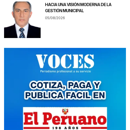
HACIA UNA VISIÓN MODERNA DE LA
GESTIÓN MUNICIPAL
05/08/2026