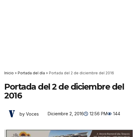
Inicio
»
Portada del día
»
Portada del 2 de diciembre del 2016
Portada del 2 de diciembre del
2016
Diciembre 2, 2016
12:56 PM
144
by Voces