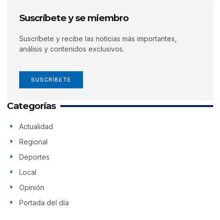
Suscríbete y se miembro
Suscríbete y recibe las noticias más importantes,
análisis y contenidos exclusivos.
SUSCRÍBETE
Categorías
Actualidad
Regional
Deportes
Local
Opinión
Portada del día