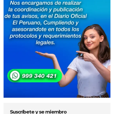
Suscríbete y se miembro