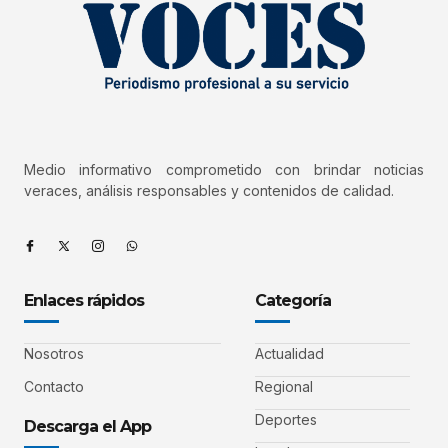
Medio informativo comprometido con brindar noticias
veraces, análisis responsables y contenidos de calidad.
Enlaces rápidos
Categoría
Nosotros
Actualidad
Contacto
Regional
Deportes
Descarga el App