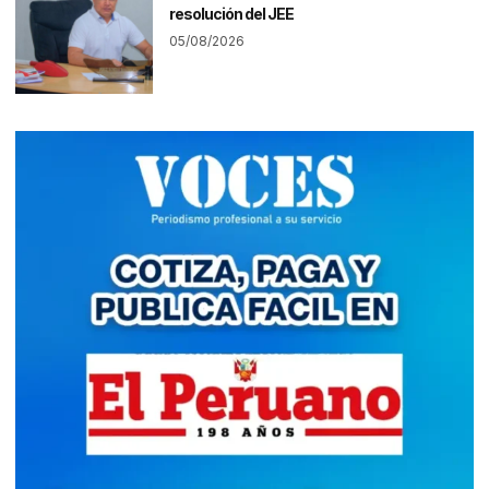
resolución del JEE
05/08/2026