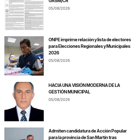
GRSM/CR
05/08/2026
ONPE imprime relación y lista de electores
para Elecciones Regionales y Municipales
2026
05/08/2026
HACIA UNA VISIÓN MODERNA DE LA
GESTIÓN MUNICIPAL
05/08/2026
Admiten candidatura de Acción Popular
para la provincia de San Martín tras