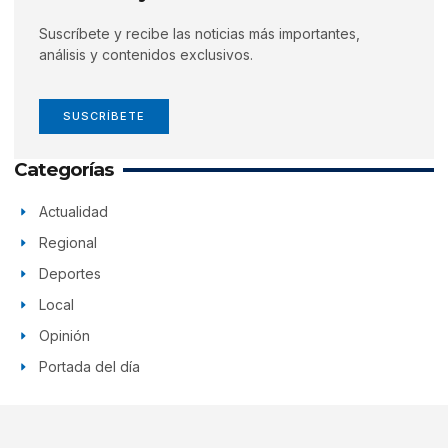
Suscríbete y recibe las noticias más importantes,
análisis y contenidos exclusivos.
SUSCRÍBETE
Categorías
Actualidad
Regional
Deportes
Local
Opinión
Portada del día