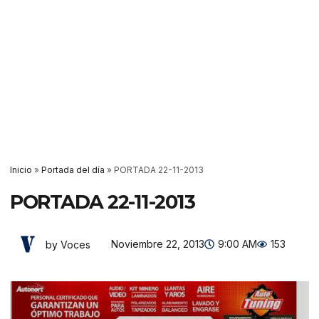
Inicio
»
Portada del día
»
PORTADA 22-11-2013
PORTADA 22-11-2013
Noviembre 22, 2013
9:00 AM
153
by Voces