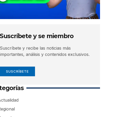
Suscríbete y se miembro
Suscríbete y recibe las noticias más
importantes, análisis y contenidos exclusivos.
SUSCRÍBETE
tegorías
ctualidad
Regional