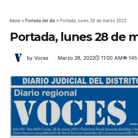
Inicio
»
Portada del día
»
Portada, lunes 28 de marzo 2022
Portada, lunes 28 de 
Marzo 28, 2022
11:00 AM
145
by Voces