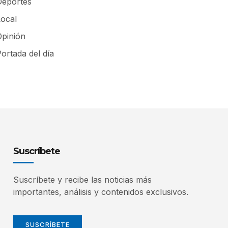
Deportes
Local
Opinión
ortada del día
Suscríbete
Suscríbete y recibe las noticias más
importantes, análisis y contenidos exclusivos.
SUSCRÍBETE