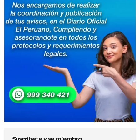
Suscríbete y se miembro