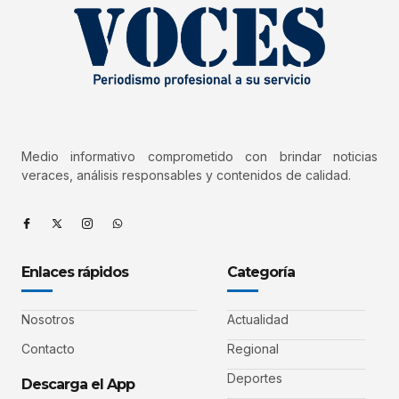
Medio informativo comprometido con brindar noticias
veraces, análisis responsables y contenidos de calidad.
Enlaces rápidos
Categoría
Nosotros
Actualidad
Contacto
Regional
Deportes
Descarga el App