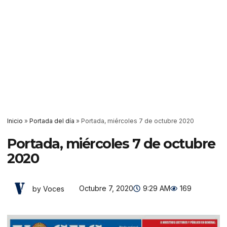
Inicio
»
Portada del día
»
Portada, miércoles 7 de octubre 2020
Portada, miércoles 7 de octubre
2020
Octubre 7, 2020
9:29 AM
169
by Voces