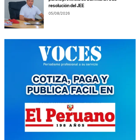
resolución del JEE
05/08/2026