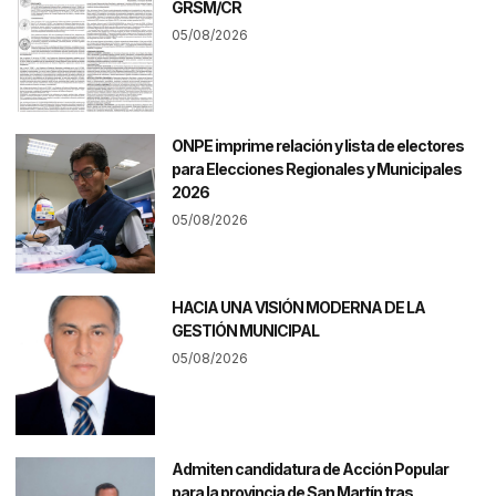
GRSM/CR
05/08/2026
ONPE imprime relación y lista de electores
para Elecciones Regionales y Municipales
2026
05/08/2026
HACIA UNA VISIÓN MODERNA DE LA
GESTIÓN MUNICIPAL
05/08/2026
Admiten candidatura de Acción Popular
para la provincia de San Martín tras