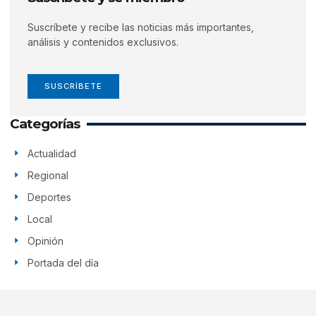
Suscríbete y recibe las noticias más importantes,
análisis y contenidos exclusivos.
SUSCRÍBETE
Categorías
Actualidad
Regional
Deportes
Local
Opinión
Portada del día