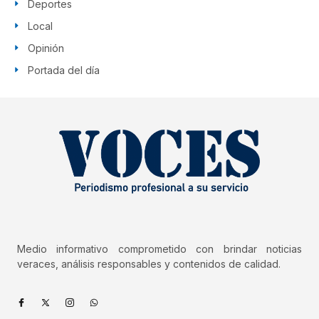
Deportes
Local
Opinión
Portada del día
Medio informativo comprometido con brindar noticias
veraces, análisis responsables y contenidos de calidad.