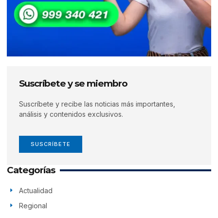
Suscríbete y se miembro
Suscríbete y recibe las noticias más importantes,
análisis y contenidos exclusivos.
SUSCRÍBETE
Categorías
Actualidad
Regional