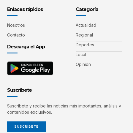
Enlaces rápidos
Categoría
Nosotros
Actualidad
Contacto
Regional
Deportes
Descarga el App
Local
Opinión
Suscríbete
Suscríbete y recibe las noticias más importantes, análisis y
contenidos exclusivos.
SUSCRÍBETE