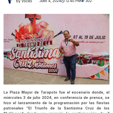
Julio 4, 2024
12:40 PM
302
by Voces
La Plaza Mayor de Tarapoto fue el escenario donde, el
miércoles 3 de julio 2024, en conferencia de prensa, se
hizo el lanzamiento de la programación por las fiestas
patronales “El Triunfo de la Santísima Cruz de los