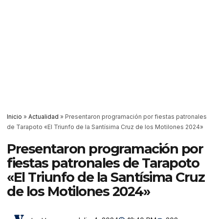
Inicio
»
Actualidad
»
Presentaron programación por fiestas patronales
de Tarapoto «El Triunfo de la Santísima Cruz de los Motilones 2024»
Presentaron programación por
fiestas patronales de Tarapoto
«El Triunfo de la Santísima Cruz
de los Motilones 2024»