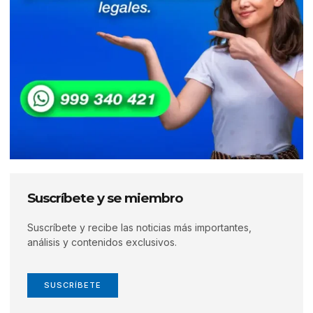
Suscríbete y se miembro
Suscríbete y recibe las noticias más importantes,
análisis y contenidos exclusivos.
SUSCRÍBETE