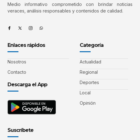
Medio informativo comprometido con brindar noticias
veraces, análisis responsables y contenidos de calidad.
Enlaces rápidos
Categoría
Nosotros
Actualidad
Contacto
Regional
Deportes
Descarga el App
Local
Opinión
Suscríbete