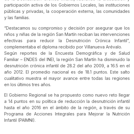
participación activa de los Gobiernos Locales, las instituciones
públicas y privadas, la cooperación externa, las comunidades
y las familias.
“Destacamos su compromiso y decisión por asegurar que los
niños y niñas de la región San Martín reciban las intervenciones
efectivas para reducir la Desnutrición Crónica Infantil”,
complementaba el diploma recibido por Villanueva Arévalo.
Según reportes de la Encuesta Demográfica y de Salud
Familiar – ENDES del INEI, la región San Martín ha disminuido la
desnutrición crónica infantil de 28.2 del año 2009, a 16.5 en el
año 2012. El promedio nacional es de 18.1 puntos. Este salto
cualitativo muestra el mayor avance entre todas las regiones
en los últimos tres años.
El Gobierno Regional se ha propuesto como nuevo reto llegar
a 14 puntos en su política de reducción la desnutrición infantil
hasta el año 2016 en el ámbito de la región, a través de su
Programa de Acciones Integrales para Mejorar la Nutrición
Infantil (PAIMNI).