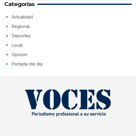
Categorías
Actualidad
Regional
Deportes
Local
Opinión
Portada del día