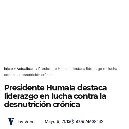
Inicio
»
Actualidad
»
Presidente Humala destaca liderazgo en lucha
contra la desnutrición crónica
Presidente Humala destaca
liderazgo en lucha contra la
desnutrición crónica
Mayo 6, 2013
8:09 AM
142
by Voces