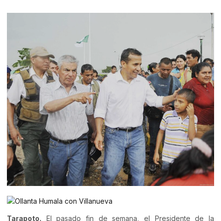
Tarapoto.
El pasado fin de semana, el Presidente de la