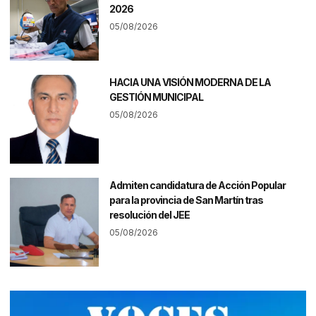
2026
05/08/2026
HACIA UNA VISIÓN MODERNA DE LA
GESTIÓN MUNICIPAL
05/08/2026
Admiten candidatura de Acción Popular
para la provincia de San Martín tras
resolución del JEE
05/08/2026