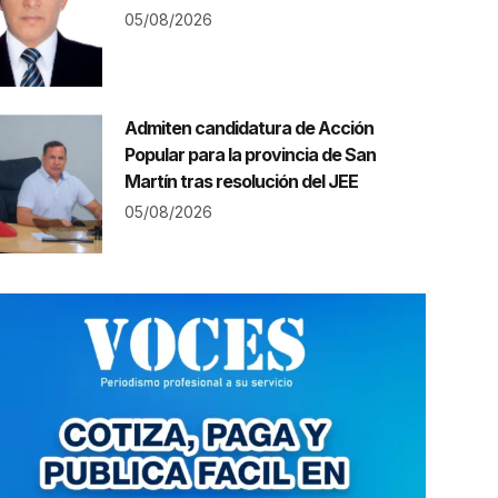
05/08/2026
Admiten candidatura de Acción
Popular para la provincia de San
Martín tras resolución del JEE
05/08/2026