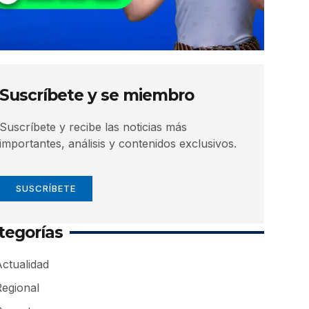
Suscríbete y se miembro
Suscríbete y recibe las noticias más
importantes, análisis y contenidos exclusivos.
SUSCRÍBETE
tegorías
ctualidad
Regional