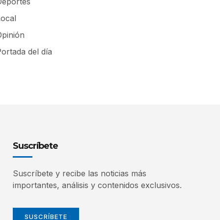
Deportes
Local
Opinión
ortada del día
Suscríbete
Suscríbete y recibe las noticias más
importantes, análisis y contenidos exclusivos.
SUSCRÍBETE