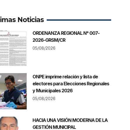
timas Noticias
ORDENANZA REGIONAL N° 007-
2026-GRSM/CR
05/08/2026
ONPE imprime relación y lista de
electores para Elecciones Regionales
y Municipales 2026
05/08/2026
HACIA UNA VISIÓN MODERNA DE LA
GESTIÓN MUNICIPAL