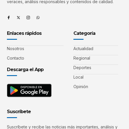
veraces, análisis responsables y contenidos de calidad.
Enlaces rápidos
Categoría
Nosotros
Actualidad
Contacto
Regional
Deportes
Descarga el App
Local
Opinión
Suscríbete
Suscríbete y recibe las noticias más importantes, análisis y