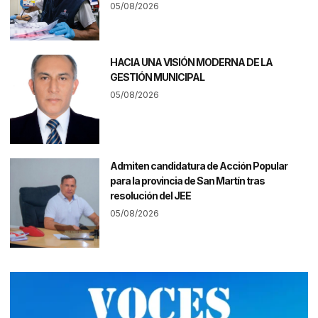
05/08/2026
HACIA UNA VISIÓN MODERNA DE LA
GESTIÓN MUNICIPAL
05/08/2026
Admiten candidatura de Acción Popular
para la provincia de San Martín tras
resolución del JEE
05/08/2026