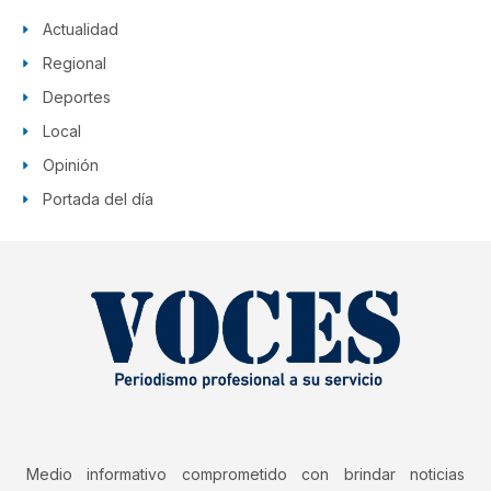
Actualidad
Regional
Deportes
Local
Opinión
Portada del día
Medio informativo comprometido con brindar noticias