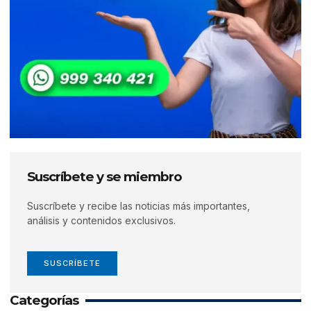
Suscríbete y se miembro
Suscríbete y recibe las noticias más importantes,
análisis y contenidos exclusivos.
SUSCRÍBETE
Categorías