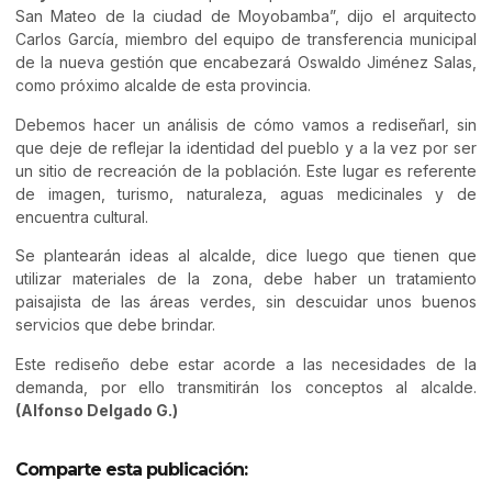
San Mateo de la ciudad de Moyobamba”, dijo el arquitecto
Carlos García, miembro del equipo de transferencia municipal
de la nueva gestión que encabezará Oswaldo Jiménez Salas,
como próximo alcalde de esta provincia.
Debemos hacer un análisis de cómo vamos a rediseñarl, sin
que deje de reflejar la identidad del pueblo y a la vez por ser
un sitio de recreación de la población. Este lugar es referente
de imagen, turismo, naturaleza, aguas medicinales y de
encuentra cultural.
Se plantearán ideas al alcalde, dice luego que tienen que
utilizar materiales de la zona, debe haber un tratamiento
paisajista de las áreas verdes, sin descuidar unos buenos
servicios que debe brindar.
Este rediseño debe estar acorde a las necesidades de la
demanda, por ello transmitirán los conceptos al alcalde.
(Alfonso Delgado G.)
Comparte esta publicación: