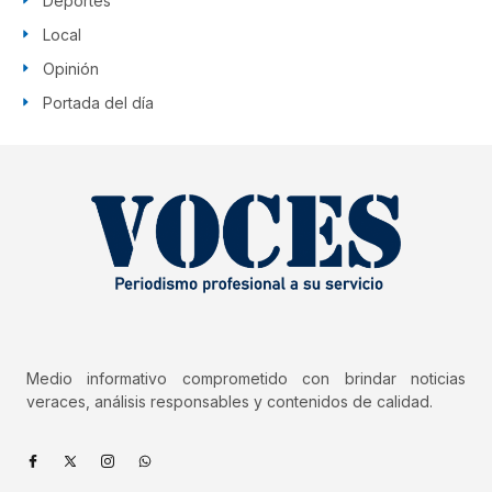
Deportes
Local
Opinión
Portada del día
Medio informativo comprometido con brindar noticias
veraces, análisis responsables y contenidos de calidad.