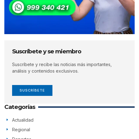
Suscríbete y se miembro
Suscríbete y recibe las noticias más importantes,
análisis y contenidos exclusivos.
SUSCRÍBETE
Categorías
Actualidad
Regional