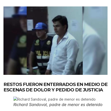
RESTOS FUERON ENTERRADOS EN MEDIO DE
ESCENAS DE DOLOR Y PEDIDO DE JUSTICIA
Richard Sandoval, padre de menor es detenido