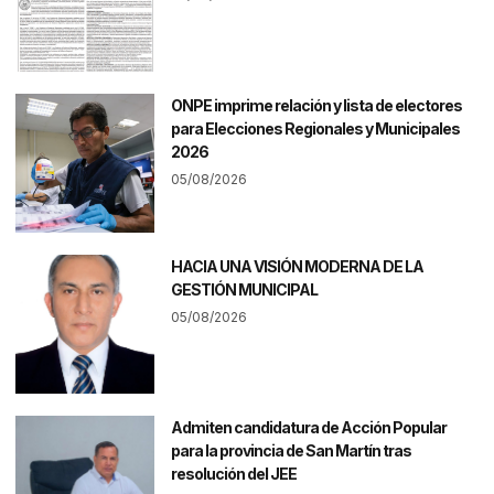
ONPE imprime relación y lista de electores
para Elecciones Regionales y Municipales
2026
05/08/2026
HACIA UNA VISIÓN MODERNA DE LA
GESTIÓN MUNICIPAL
05/08/2026
Admiten candidatura de Acción Popular
para la provincia de San Martín tras
resolución del JEE