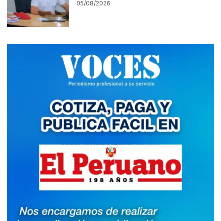
05/08/2026