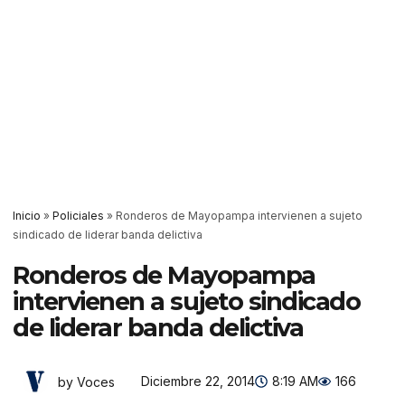
Inicio
»
Policiales
»
Ronderos de Mayopampa intervienen a sujeto
sindicado de liderar banda delictiva
Ronderos de Mayopampa
intervienen a sujeto sindicado
de liderar banda delictiva
Diciembre 22, 2014
8:19 AM
166
by Voces