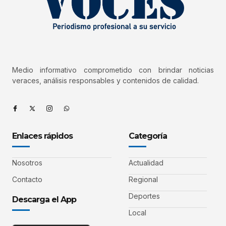
Medio informativo comprometido con brindar noticias
veraces, análisis responsables y contenidos de calidad.
Enlaces rápidos
Categoría
Nosotros
Actualidad
Contacto
Regional
Deportes
Descarga el App
Local