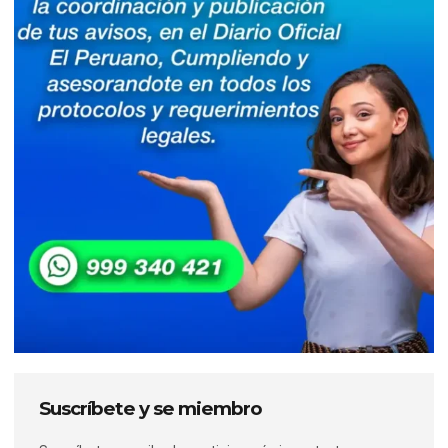
Suscríbete y se miembro