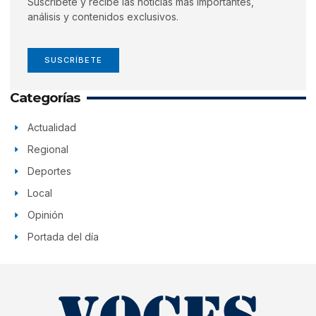
Suscríbete y recibe las noticias más importantes,
análisis y contenidos exclusivos.
SUSCRÍBETE
Categorías
Actualidad
Regional
Deportes
Local
Opinión
Portada del día