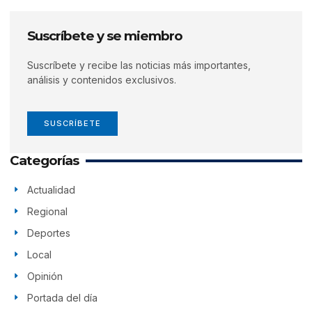
Suscríbete y se miembro
Suscríbete y recibe las noticias más importantes,
análisis y contenidos exclusivos.
SUSCRÍBETE
Categorías
Actualidad
Regional
Deportes
Local
Opinión
Portada del día