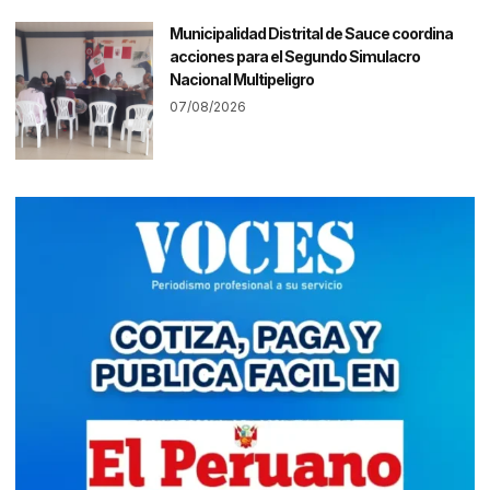
Municipalidad Distrital de Sauce coordina
acciones para el Segundo Simulacro
Nacional Multipeligro
07/08/2026