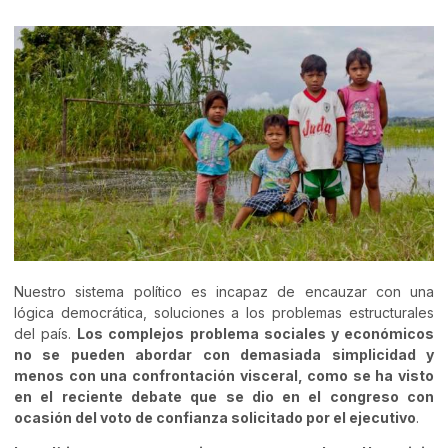
Nuestro sistema político es incapaz de encauzar con una
lógica democrática, soluciones a los problemas estructurales
del país.
Los complejos problema sociales y económicos
no se pueden abordar con demasiada simplicidad y
menos con una confrontación visceral, como se ha visto
en el reciente debate que se dio en el congreso con
ocasión del voto de confianza solicitado por el ejecutivo
.