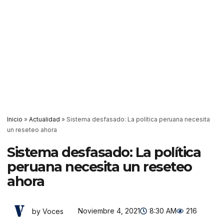
Inicio
»
Actualidad
»
Sistema desfasado: La política peruana necesita
un reseteo ahora
Sistema desfasado: La política
peruana necesita un reseteo
ahora
Noviembre 4, 2021
8:30 AM
216
by Voces