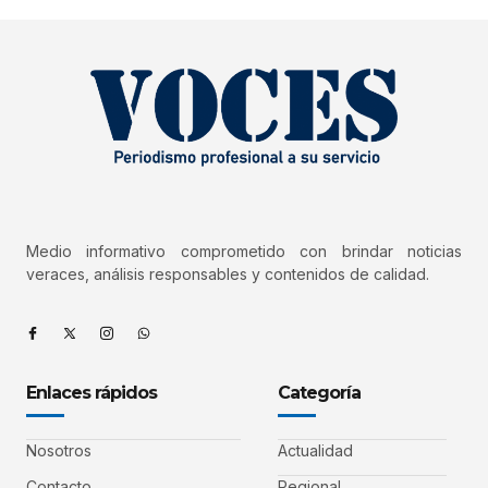
Medio informativo comprometido con brindar noticias
veraces, análisis responsables y contenidos de calidad.
Enlaces rápidos
Categoría
Nosotros
Actualidad
Contacto
Regional