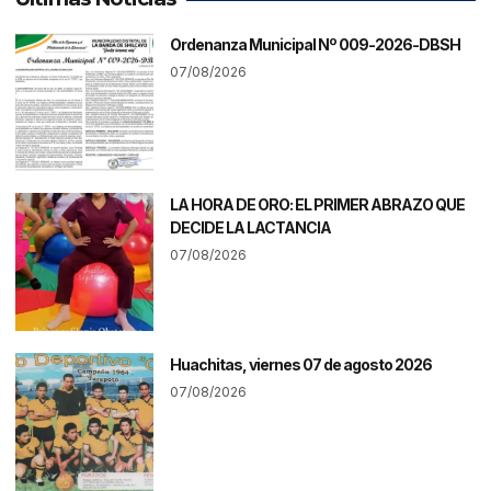
Ordenanza Municipal Nº 009-2026-DBSH
07/08/2026
LA HORA DE ORO: EL PRIMER ABRAZO QUE
DECIDE LA LACTANCIA
07/08/2026
Huachitas, viernes 07 de agosto 2026
07/08/2026