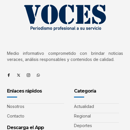
Medio informativo comprometido con brindar noticias
veraces, análisis responsables y contenidos de calidad.
Enlaces rápidos
Categoría
Nosotros
Actualidad
Contacto
Regional
Deportes
Descarga el App