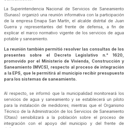
La Superintendencia Nacional de Servicios de Saneamiento
(Sunass) organizó una reunión informativa con la participación
de la empresa Emapa San Martín, el alcalde distrital de Juan
Guerra y representantes del frente de defensa, a fin de
explicar el marco normativo vigente de los servicios de agua
potable y saneamiento.
La reunión también permitió resolver las consultas de los
presentes sobre el Decreto Legislativo n.° 1620,
promovido por el Ministerio de Vivienda, Construcción y
Saneamiento (MVCS), respecto al proceso de integración
a la EPS, que le permitirá al municipio recibir presupuesto
para los sistemas de saneamiento.
Al respecto, se informó que la municipalidad monitoreará los
servicios de agua y saneamiento y se establecerá un piloto
para la instalación de medidores; mientras que el Organismo
Técnico de la Administración de los Servicios de Saneamiento
(Otass) sensibilizará a la población sobre el proceso de
integración con el apoyo del municipio y del frente de