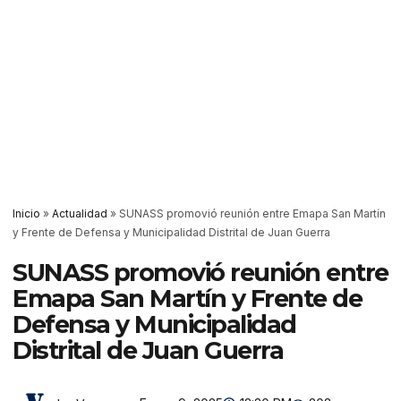
Inicio
»
Actualidad
»
SUNASS promovió reunión entre Emapa San Martín
y Frente de Defensa y Municipalidad Distrital de Juan Guerra
SUNASS promovió reunión entre
Emapa San Martín y Frente de
Defensa y Municipalidad
Distrital de Juan Guerra