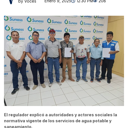
Enero 9, 2025
12:30 PM
208
by Voces
El regulador explicó a autoridades y actores sociales la
normativa vigente de los servicios de agua potable y
saneamiento.