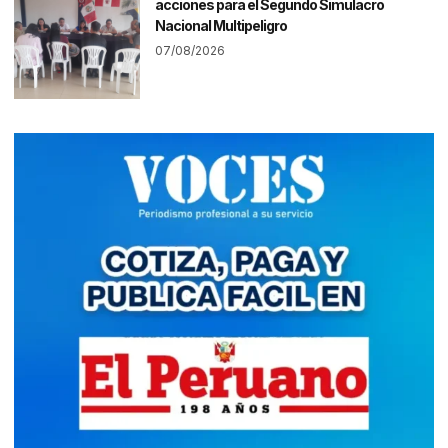
acciones para el Segundo Simulacro
Nacional Multipeligro
07/08/2026