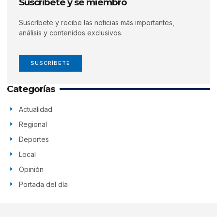
Suscríbete y se miembro
Suscríbete y recibe las noticias más importantes,
análisis y contenidos exclusivos.
SUSCRÍBETE
Categorías
Actualidad
Regional
Deportes
Local
Opinión
Portada del día