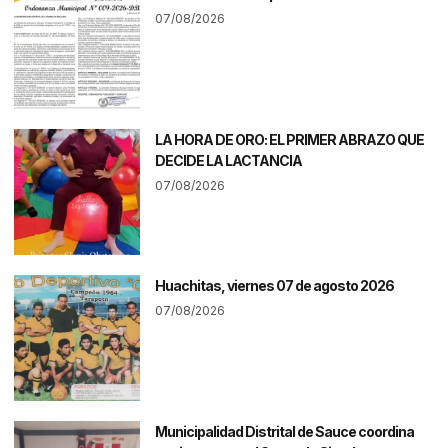
07/08/2026
LA HORA DE ORO: EL PRIMER ABRAZO QUE
DECIDE LA LACTANCIA
07/08/2026
Huachitas, viernes 07 de agosto 2026
07/08/2026
Municipalidad Distrital de Sauce coordina