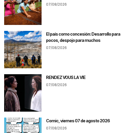
07/08/2026
El país como concesión: Desarrollo para
pocos, despojo para muchos
07/08/2026
RENDEZ VOUS LA VIE
07/08/2026
Comic, viernes 07 de agosto 2026
07/08/2026