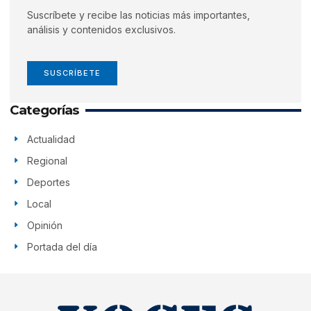
Suscríbete y recibe las noticias más importantes,
análisis y contenidos exclusivos.
SUSCRÍBETE
Categorías
Actualidad
Regional
Deportes
Local
Opinión
Portada del día