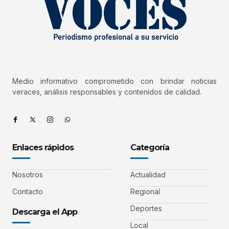
Medio informativo comprometido con brindar noticias
veraces, análisis responsables y contenidos de calidad.
Enlaces rápidos
Categoría
Nosotros
Actualidad
Contacto
Regional
Deportes
Descarga el App
Local