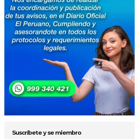
Suscríbete y se miembro