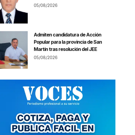
05/08/2026
Admiten candidatura de Acción
Popular para la provincia de San
Martín tras resolución del JEE
05/08/2026