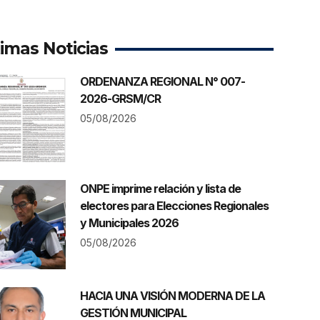
timas Noticias
ORDENANZA REGIONAL N° 007-
2026-GRSM/CR
05/08/2026
ONPE imprime relación y lista de
electores para Elecciones Regionales
y Municipales 2026
05/08/2026
HACIA UNA VISIÓN MODERNA DE LA
GESTIÓN MUNICIPAL