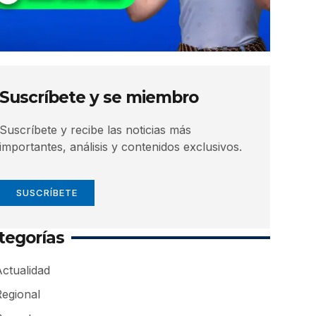
Suscríbete y se miembro
Suscríbete y recibe las noticias más
importantes, análisis y contenidos exclusivos.
SUSCRÍBETE
tegorías
ctualidad
Regional