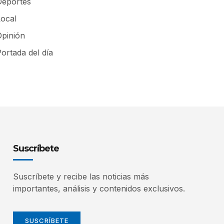
Deportes
Local
Opinión
ortada del día
Suscríbete
Suscríbete y recibe las noticias más
importantes, análisis y contenidos exclusivos.
SUSCRÍBETE