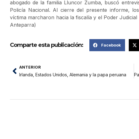
abogado de la familia Lluncor Zumba, buscó entrevista
Policía Nacional. Al cierre del presente informe, l
víctima marcharon hacia la fiscalía y el Poder Judicial 
Anteparra)
Comparte esta publicación:
Facebook
ANTERIOR
Irlanda, Estados Unidos, Alemania y la papa peruana