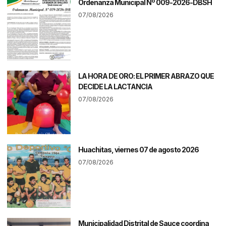
Ordenanza Municipal Nº 009-2026-DBSH
07/08/2026
LA HORA DE ORO: EL PRIMER ABRAZO QUE
DECIDE LA LACTANCIA
07/08/2026
Huachitas, viernes 07 de agosto 2026
07/08/2026
Municipalidad Distrital de Sauce coordina