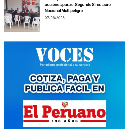
acciones para el Segundo Simulacro
Nacional Multipeligro
07/08/2026