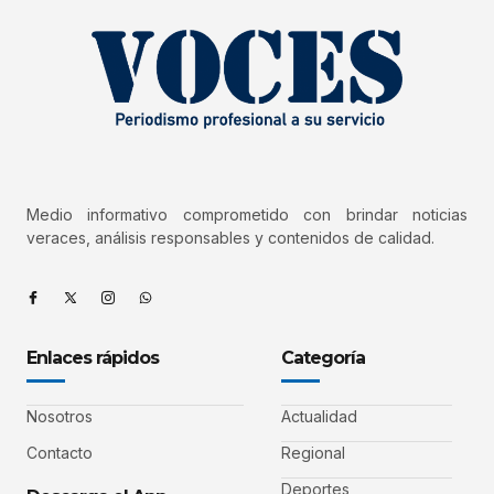
Medio informativo comprometido con brindar noticias
veraces, análisis responsables y contenidos de calidad.
Enlaces rápidos
Categoría
Nosotros
Actualidad
Contacto
Regional
Deportes