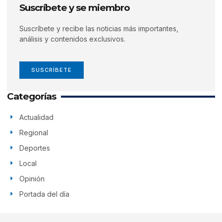
Suscríbete y se miembro
Suscríbete y recibe las noticias más importantes,
análisis y contenidos exclusivos.
SUSCRÍBETE
Categorías
Actualidad
Regional
Deportes
Local
Opinión
Portada del día