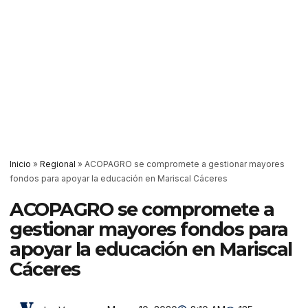
Inicio
»
Regional
»
ACOPAGRO se compromete a gestionar mayores
fondos para apoyar la educación en Mariscal Cáceres
ACOPAGRO se compromete a
gestionar mayores fondos para
apoyar la educación en Mariscal
Cáceres